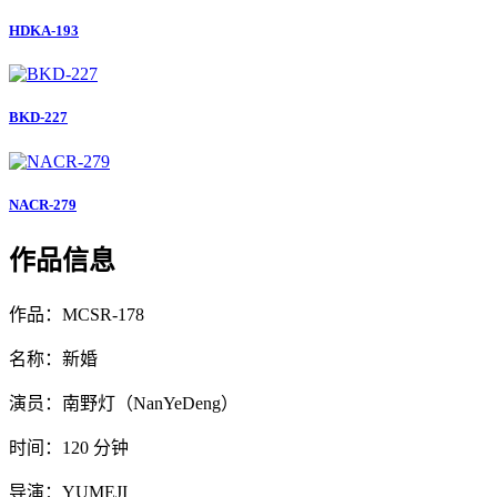
HDKA-193
BKD-227
NACR-279
作品信息
作品：MCSR-178
名称：新婚
演员：南野灯（NanYeDeng）
时间：120 分钟
导演：YUMEJI