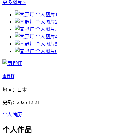
更多图片 >
南野灯
地区：日本
更新：2025-12-21
个人简历
个人作品