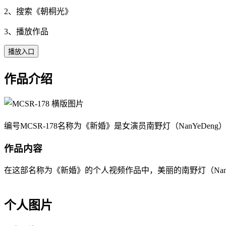
2、搜索《
朝桐光
》
3、播放作品
播放入口
作品介绍
编号MCSR-178名称为《新婚》是女演员南野灯（NanYeDe
作品内容
在这部名称为《新婚》的个人视频作品中，美丽的南野灯（NanY
个人图片