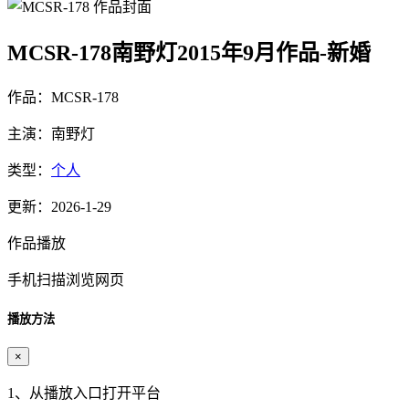
MCSR-178南野灯2015年9月作品-新婚
作品：MCSR-178
主演：南野灯
类型：
个人
更新：2026-1-29
作品播放
手机扫描浏览网页
播放方法
×
1、从播放入口打开平台