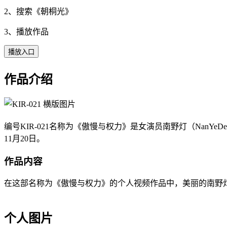
2、搜索《
朝桐光
》
3、播放作品
播放入口
作品介绍
编号KIR-021名称为《傲慢与权力》是女演员南野灯（NanYeD
11月20日。
作品内容
在这部名称为《傲慢与权力》的个人视频作品中，美丽的南野灯（N
个人图片