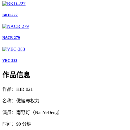
BKD-227
NACR-279
VEC-383
作品信息
作品：KIR-021
名称：傲慢与权力
演员：南野灯（NanYeDeng）
时间：90 分钟