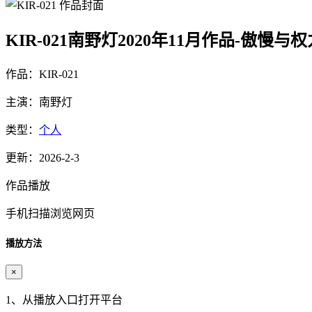
KIR-021南野灯2020年11月作品-傲慢与权
作品：KIR-021
主演：南野灯
类型：
个人
更新：2026-2-3
作品播放
手机扫描浏览网页
播放方法
×
1、从播放入口打开平台