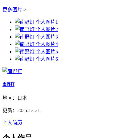
更多图片 >
南野灯
地区：日本
更新：2025-12-21
个人简历