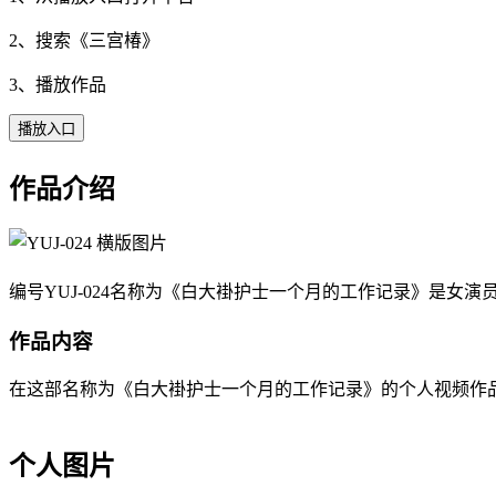
2、搜索《
三宫椿
》
3、播放作品
播放入口
作品介绍
编号YUJ-024名称为《白大褂护士一个月的工作记录》是女演员三
作品内容
在这部名称为《白大褂护士一个月的工作记录》的个人视频作品中，
个人图片