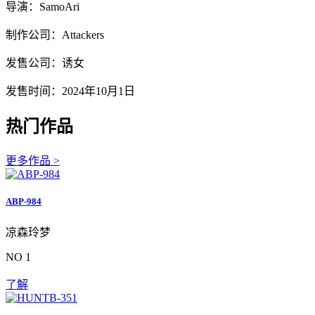
导演：SamoAri
制作公司：Attackers
发售公司：诱女
发售时间：2024年10月1日
热门作品
更多作品 >
ABP-984
凉森玲梦
NO 1
了解