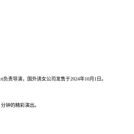
ri负责导演，国外诱女公司发售于2024年10月1日。
0 分钟的精彩演出。