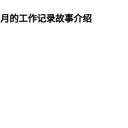
一个月的工作记录故事介绍