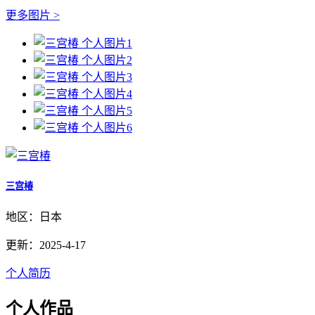
更多图片 >
三宫椿
地区：日本
更新：2025-4-17
个人简历
个人作品