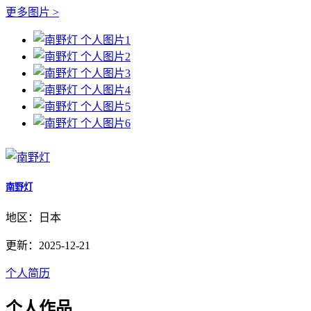
更多图片 >
南野灯
地区：日本
更新：2025-12-21
个人简历
个人作品