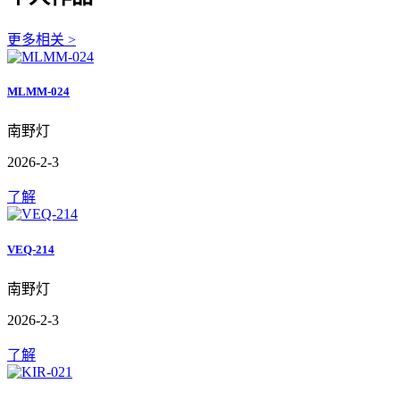
更多相关 >
MLMM-024
南野灯
2026-2-3
了解
VEQ-214
南野灯
2026-2-3
了解