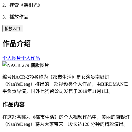
2、搜索《
朝桐光
》
3、播放作品
播放入口
作品介绍
个人图片
个人作品
编号NACR-279名称为《都市生活》是女演员南野灯
（NanYeDeng）推出的一部视频类个人作品，由BIRDMAN鉄
平负责导演，国外七狗留公司发售于2019年11月1日。
作品内容
在这部名称为《都市生活》的个人视频作品中，美丽的南野灯
（NanYeDeng）将为大家带来一段长达126 分钟的精彩演出。