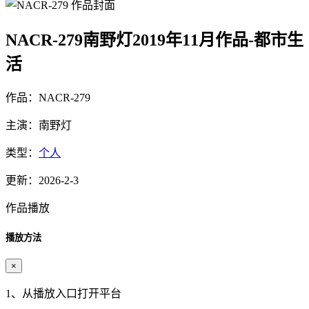
NACR-279南野灯2019年11月作品-都市生
活
作品：NACR-279
主演：南野灯
类型：
个人
更新：2026-2-3
作品播放
播放方法
×
1、从播放入口打开平台