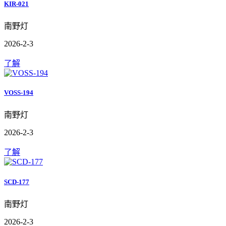
KIR-021
南野灯
2026-2-3
了解
VOSS-194
南野灯
2026-2-3
了解
SCD-177
南野灯
2026-2-3