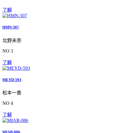
了解
HMN-507
北野未奈
NO 3
了解
MEYD-593
松本一香
NO 4
了解
MIAB-086