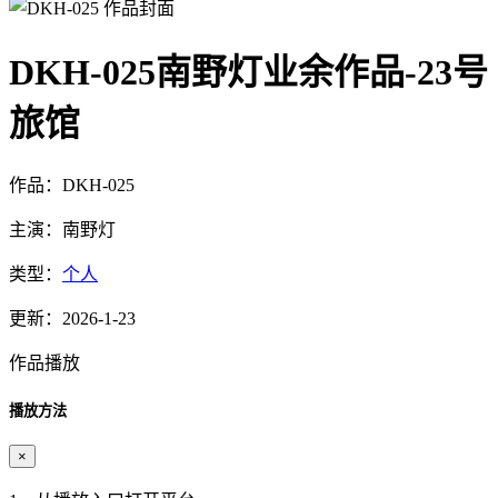
DKH-025南野灯业余作品-23号
旅馆
作品：DKH-025
主演：南野灯
类型：
个人
更新：2026-1-23
作品播放
播放方法
×