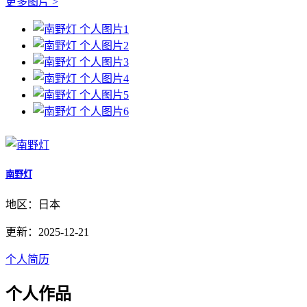
更多图片 >
南野灯
地区：日本
更新：2025-12-21
个人简历
个人作品