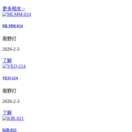
更多相关 >
MLMM-024
南野灯
2026-2-3
了解
VEQ-214
南野灯
2026-2-3
了解
KIR-021