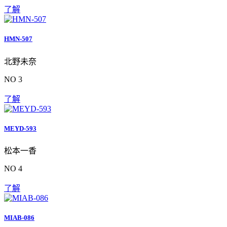
了解
HMN-507
北野未奈
NO 3
了解
MEYD-593
松本一香
NO 4
了解
MIAB-086