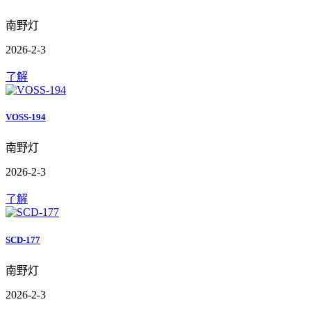
南野灯
2026-2-3
了解
VOSS-194
南野灯
2026-2-3
了解
SCD-177
南野灯
2026-2-3