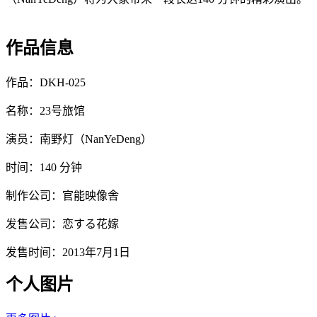
作品信息
作品：DKH-025
名称：23号旅馆
演员：南野灯（NanYeDeng）
时间：140 分钟
制作公司：官能映像舎
发售公司：恋する花嫁
发售时间：2013年7月1日
个人图片