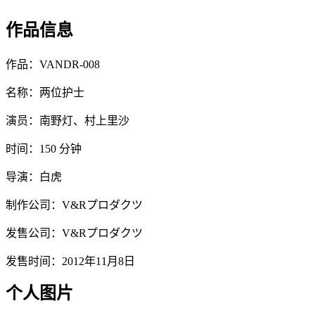
作品信息
作品：VANDR-008
名称：两位护士
演员：南野灯、村上里沙
时间：150 分钟
导演：白虎
制作公司：V&Rプロダクツ
发售公司：V&Rプロダクツ
发售时间：2012年11月8日
个人图片