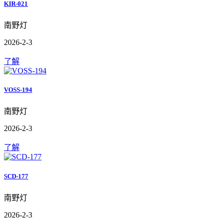
KIR-021
南野灯
2026-2-3
了解
VOSS-194
南野灯
2026-2-3
了解
SCD-177
南野灯
2026-2-3