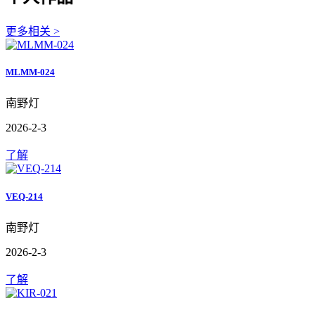
更多相关 >
MLMM-024
南野灯
2026-2-3
了解
VEQ-214
南野灯
2026-2-3
了解