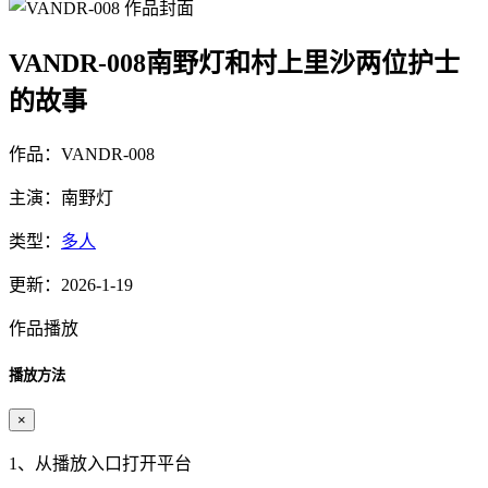
VANDR-008南野灯和村上里沙两位护士
的故事
作品：VANDR-008
主演：南野灯
类型：
多人
更新：2026-1-19
作品播放
播放方法
×
1、从播放入口打开平台