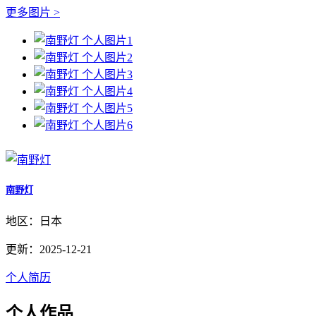
更多图片 >
南野灯
地区：日本
更新：2025-12-21
个人简历
个人作品