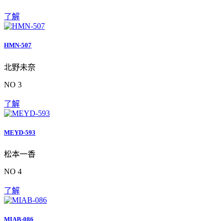
了解
HMN-507
北野未奈
NO 3
了解
MEYD-593
松本一香
NO 4
了解
MIAB-086