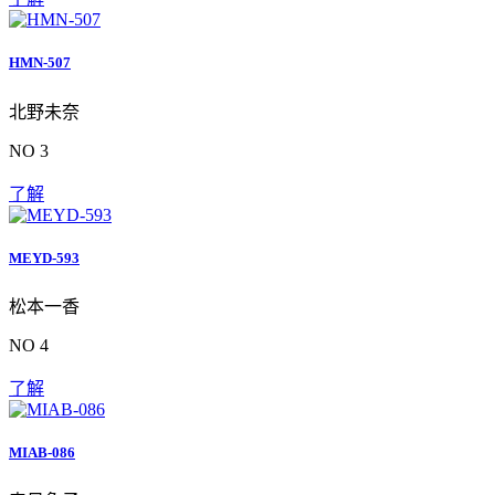
HMN-507
北野未奈
NO 3
了解
MEYD-593
松本一香
NO 4
了解
MIAB-086