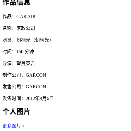
作品信息
作品：GAR-318
名称：家政公司
演员：朝桐光（朝桐光）
时间：150 分钟
导演：望月英吾
制作公司：GARCON
发售公司：GARCON
发售时间：2012年9月6日
个人图片
更多图片 >