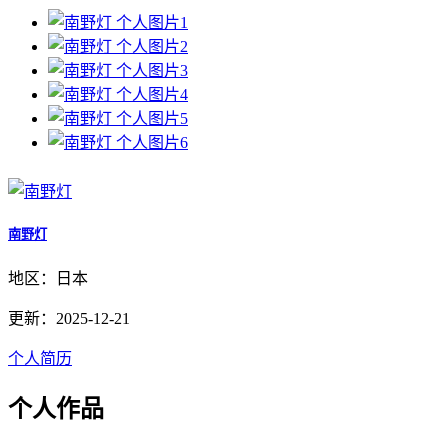
南野灯
地区：日本
更新：2025-12-21
个人简历
个人作品