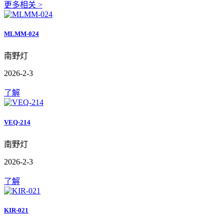
更多相关 >
MLMM-024
南野灯
2026-2-3
了解
VEQ-214
南野灯
2026-2-3
了解
KIR-021