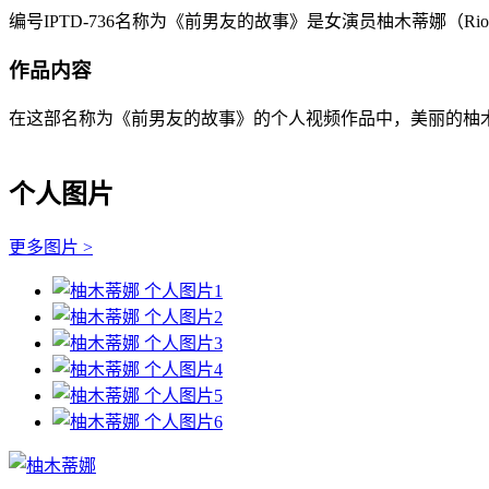
编号IPTD-736名称为《前男友的故事》是女演员柚木蒂娜（Ri
作品内容
在这部名称为《前男友的故事》的个人视频作品中，美丽的柚木蒂
个人图片
更多图片 >