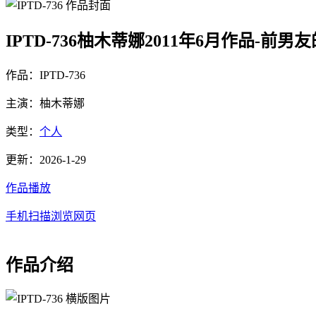
IPTD-736柚木蒂娜2011年6月作品-前男
作品：IPTD-736
主演：柚木蒂娜
类型：
个人
更新：2026-1-29
作品播放
手机扫描浏览网页
作品介绍