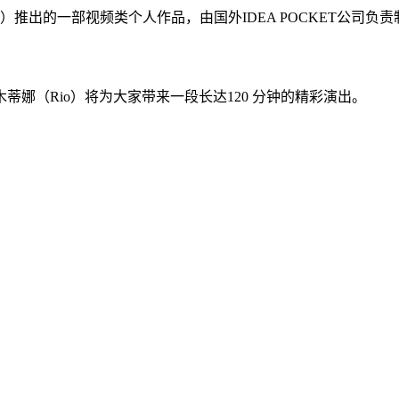
o）推出的一部视频类个人作品，由国外IDEA POCKET公司负
娜（Rio）将为大家带来一段长达120 分钟的精彩演出。