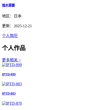
柚木蒂娜
地区：日本
更新：2025-12-21
个人简历
个人作品
更多相关 >
IPTD-899
IPTD-883