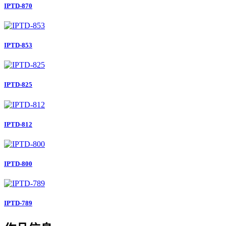
IPTD-870
IPTD-853
IPTD-825
IPTD-812
IPTD-800
IPTD-789