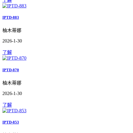
了解
IPTD-883
柚木蒂娜
2026-1-30
了解
IPTD-870
柚木蒂娜
2026-1-30
了解
IPTD-853