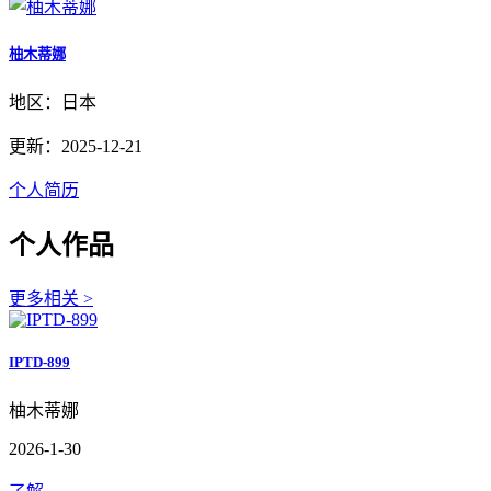
柚木蒂娜
地区：日本
更新：2025-12-21
个人简历
个人作品
更多相关 >
IPTD-899
柚木蒂娜
2026-1-30