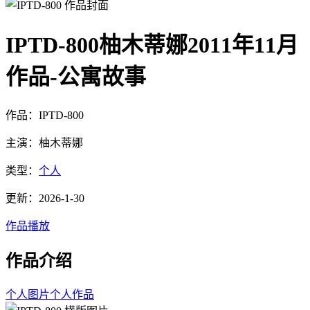
IPTD-800柚木蒂娜2011年11月
作品-公寓故事
作品：IPTD-800
主演：柚木蒂娜
类型：
个人
更新：2026-1-30
作品播放
作品介绍
个人图片
个人作品