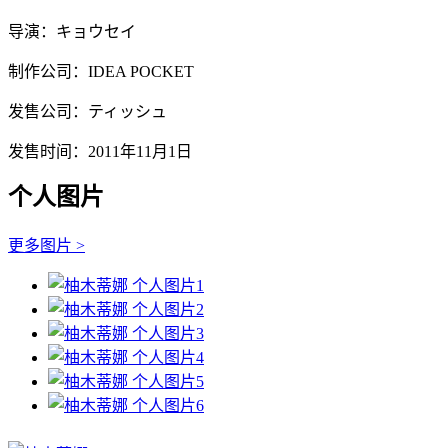
导演：キョウセイ
制作公司：IDEA POCKET
发售公司：ティッシュ
发售时间：2011年11月1日
个人图片
更多图片 >