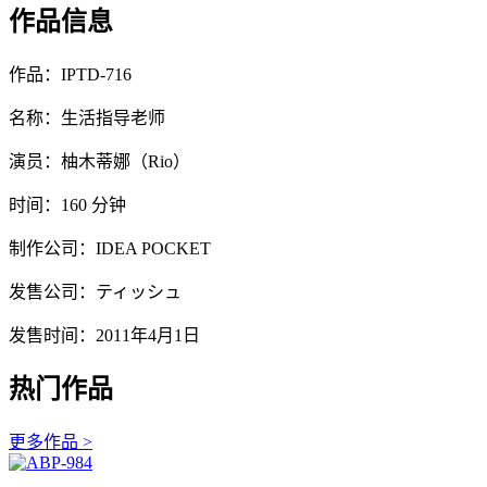
作品信息
作品：IPTD-716
名称：生活指导老师
演员：柚木蒂娜（Rio）
时间：160 分钟
制作公司：IDEA POCKET
发售公司：ティッシュ
发售时间：2011年4月1日
热门作品
更多作品 >