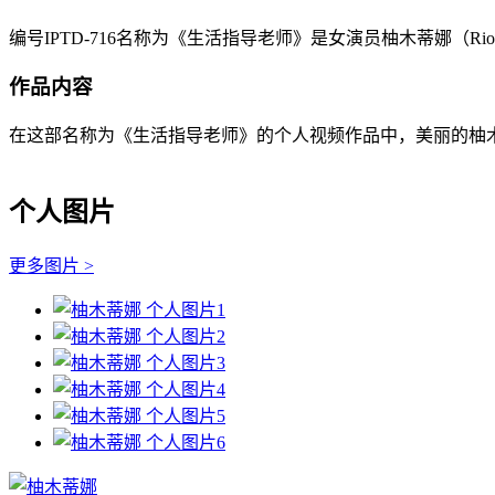
编号IPTD-716名称为《生活指导老师》是女演员柚木蒂娜（Ri
作品内容
在这部名称为《生活指导老师》的个人视频作品中，美丽的柚木蒂
个人图片
更多图片 >