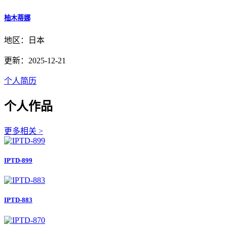
柚木蒂娜
地区：日本
更新：2025-12-21
个人简历
个人作品
更多相关 >
IPTD-899
IPTD-883