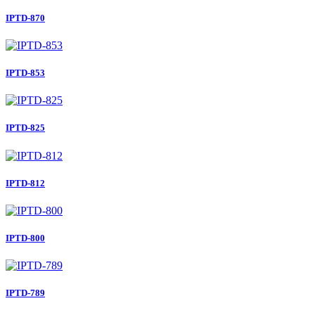
IPTD-870
IPTD-853
IPTD-825
IPTD-812
IPTD-800
IPTD-789