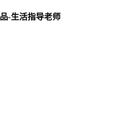
月作品-生活指导老师