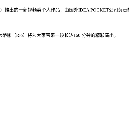
o）推出的一部视频类个人作品，由国外IDEA POCKET公司负
娜（Rio）将为大家带来一段长达160 分钟的精彩演出。