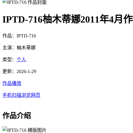
IPTD-716柚木蒂娜2011年4
作品：IPTD-716
主演：柚木蒂娜
类型：
个人
更新：2026-1-29
作品播放
手机扫描浏览网页
作品介绍