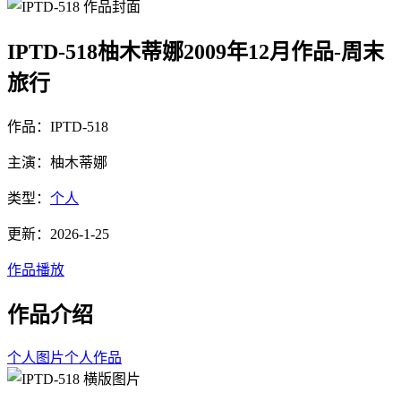
IPTD-518柚木蒂娜2009年12月作品-周末
旅行
作品：IPTD-518
主演：柚木蒂娜
类型：
个人
更新：2026-1-25
作品播放
作品介绍
个人图片
个人作品