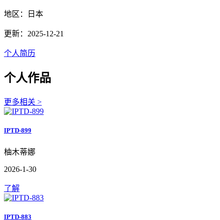
地区：日本
更新：2025-12-21
个人简历
个人作品
更多相关 >
IPTD-899
柚木蒂娜
2026-1-30
了解
IPTD-883