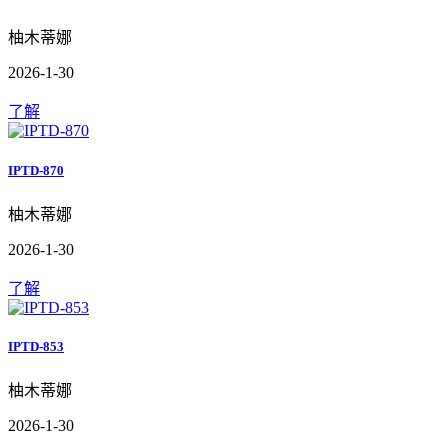
柚木蒂娜
2026-1-30
了解
IPTD-870
柚木蒂娜
2026-1-30
了解
IPTD-853
柚木蒂娜
2026-1-30