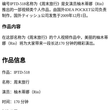
编号IPTD-518名称为《周末旅行》是女演员柚木蒂娜（Rio）
推出的一部视频类个人作品，由国外IDEA POCKET公司负责
制作，国外ティッシュ公司发售于2009年12月1日。
作品内容
在这部名称为《周末旅行》的个人视频作品中，美丽的柚木蒂
娜（Rio）将为大家带来一段长达170 分钟的精彩演出。
作品信息
作品：IPTD-518
名称：周末旅行
演员：柚木蒂娜（Rio）
时间：170 分钟