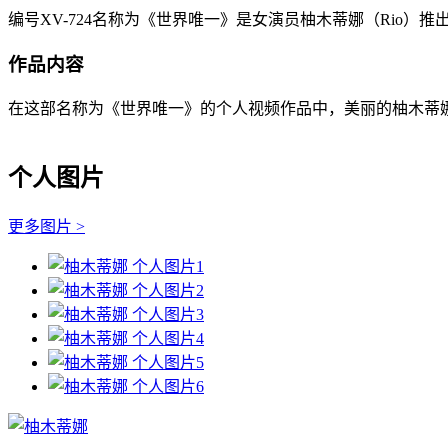
编号XV-724名称为《世界唯一》是女演员柚木蒂娜（Rio）推
作品内容
在这部名称为《世界唯一》的个人视频作品中，美丽的柚木蒂娜（
个人图片
更多图片 >