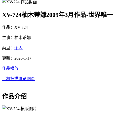
XV-724柚木蒂娜2009年3月作品-世界唯一
作品：XV-724
主演：柚木蒂娜
类型：
个人
更新：2026-1-17
作品播放
手机扫描浏览网页
作品介绍