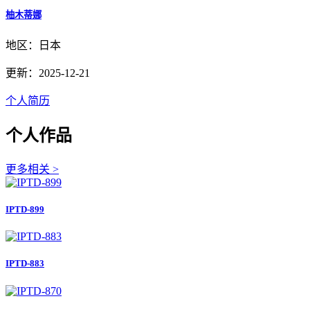
柚木蒂娜
地区：日本
更新：2025-12-21
个人简历
个人作品
更多相关 >
IPTD-899
IPTD-883