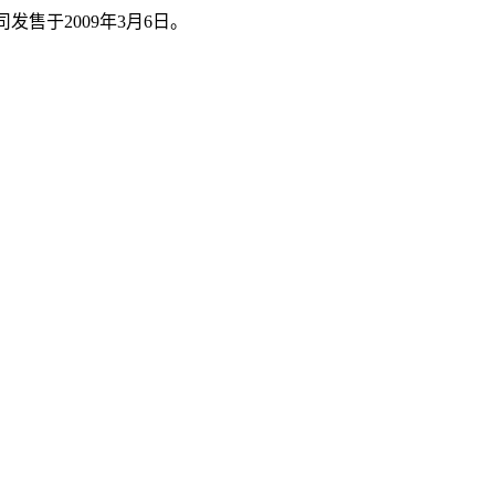
发售于2009年3月6日。