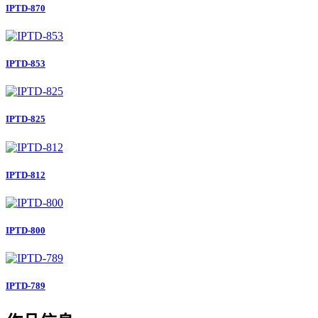
IPTD-870
IPTD-853
IPTD-825
IPTD-812
IPTD-800
IPTD-789