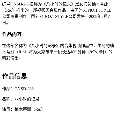
编号ONSD-288名称为《八小时的记录》是女演员柚木蒂娜
（Rio）推出的一部视频类合集作品，由国外S1 NO.1 STYLE
公司负责制作，国外S1 NO.1 STYLE公司发售于2009年2月7
日。
作品内容
在这部名称为《八小时的记录》的合集视频作品中，美丽的柚
木蒂娜（Rio）将为大家带来一段长达480 分钟（8个小时）的
精彩演出。
作品信息
作品：ONSD-288
名称：八小时的记录
演员：柚木蒂娜（Rio）