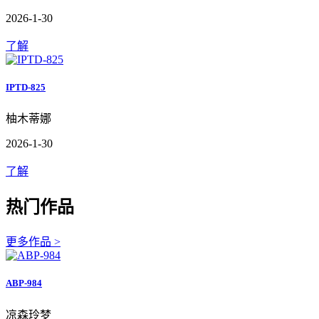
2026-1-30
了解
IPTD-825
柚木蒂娜
2026-1-30
了解
热门作品
更多作品 >
ABP-984
凉森玲梦