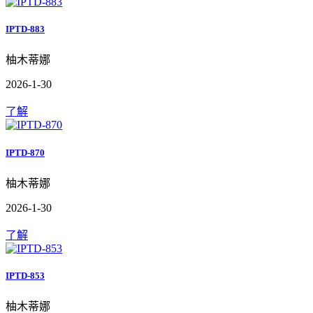
IPTD-883
柚木蒂娜
2026-1-30
了解
IPTD-870
柚木蒂娜
2026-1-30
了解
IPTD-853
柚木蒂娜