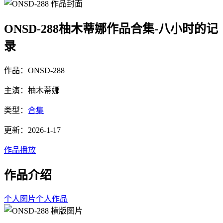
ONSD-288柚木蒂娜作品合集-八小时的记
录
作品：ONSD-288
主演：柚木蒂娜
类型：
合集
更新：2026-1-17
作品播放
作品介绍
个人图片
个人作品