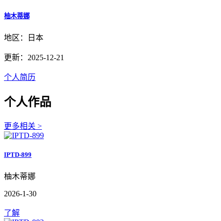
柚木蒂娜
地区：日本
更新：2025-12-21
个人简历
个人作品
更多相关 >
IPTD-899
柚木蒂娜
2026-1-30
了解