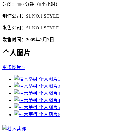
时间：480 分钟（8个小时）
制作公司：S1 NO.1 STYLE
发售公司：S1 NO.1 STYLE
发售时间：2009年2月7日
个人图片
更多图片 >