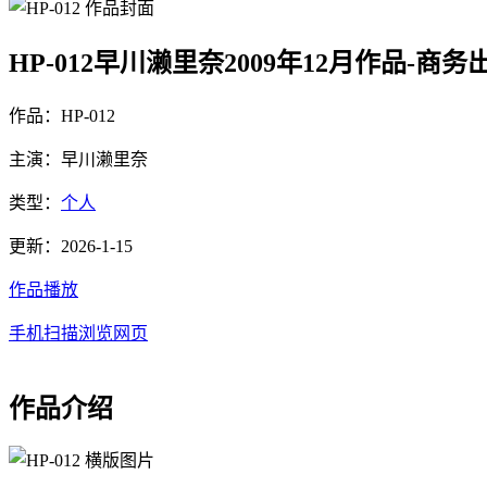
HP-012早川濑里奈2009年12月作品-商务
作品：HP-012
主演：早川濑里奈
类型：
个人
更新：2026-1-15
作品播放
手机扫描浏览网页
作品介绍