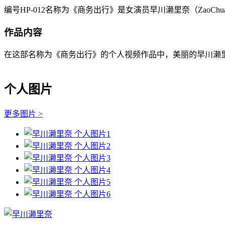
编号HP-012名称为《商务出行》是女演员早川濑里奈（ZaoChu
作品内容
在这部名称为《商务出行》的个人视频作品中，美丽的早川濑里奈（Za
个人图片
更多图片 >