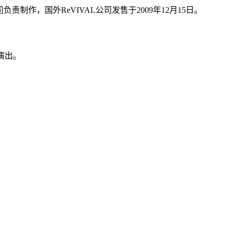
负责制作，国外ReVIVAL公司发售于2009年12月15日。
彩演出。