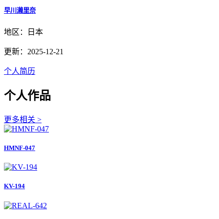
早川濑里奈
地区：日本
更新：2025-12-21
个人简历
个人作品
更多相关 >
HMNF-047
KV-194