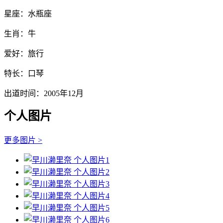
星座：水瓶座
生肖：牛
爱好：旅行
特长：口琴
出道时间：2005年12月
个人图片
更多图片 >