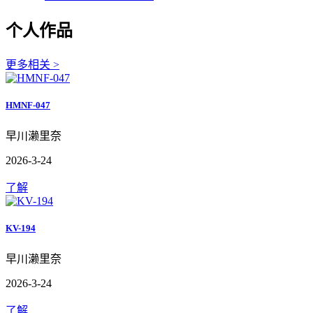
个人作品
更多相关 >
HMNF-047
早川濑里奈
2026-3-24
了解
KV-194
早川濑里奈
2026-3-24
了解