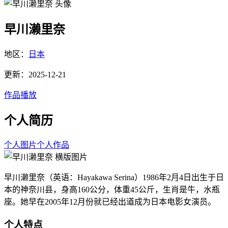
早川濑里奈
地区：
日本
更新：2025-12-21
作品播放
个人简历
个人图片
个人作品
早川濑里奈（英语：Hayakawa Serina）1986年2月4日出生于日
本的神奈川县，身高160公分，体重45公斤，生肖是牛，水瓶
座。她早在2005年12月份就已经出道成为日本电影女演员。
个人特点