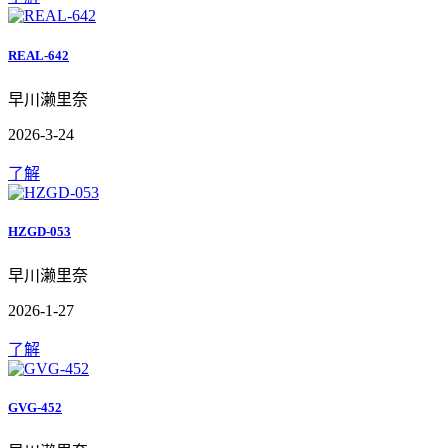
REAL-642
早川濑里奈
2026-3-24
了解
HZGD-053
早川濑里奈
2026-1-27
了解
GVG-452