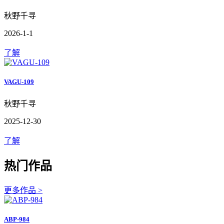
秋野千寻
2026-1-1
了解
VAGU-109
秋野千寻
2025-12-30
了解
热门作品
更多作品 >
ABP-984