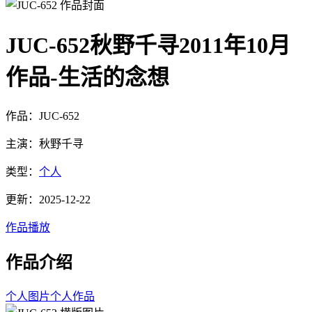
JUC-652秋野千寻2011年10月
作品-生活的念想
作品：JUC-652
主演：秋野千寻
类型：
个人
更新：2025-12-22
作品播放
作品介绍
个人图片
个人作品