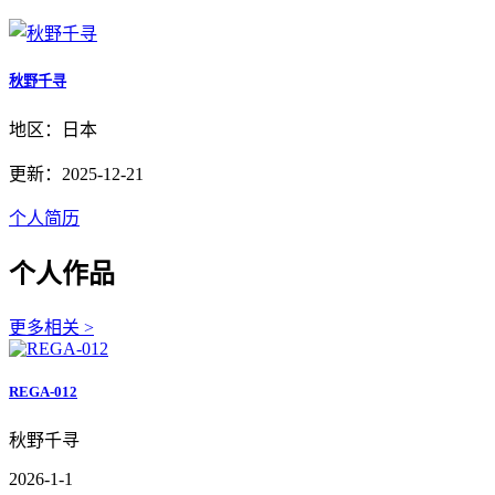
秋野千寻
地区：日本
更新：2025-12-21
个人简历
个人作品
更多相关 >
REGA-012
秋野千寻
2026-1-1