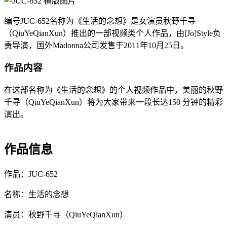
编号JUC-652名称为《生活的念想》是女演员秋野千寻
（QiuYeQianXun）推出的一部视频类个人作品，由[Jo]Style负
责导演，国外Madonna公司发售于2011年10月25日。
作品内容
在这部名称为《生活的念想》的个人视频作品中，美丽的秋野
千寻（QiuYeQianXun）将为大家带来一段长达150 分钟的精彩
演出。
作品信息
作品：JUC-652
名称：生活的念想
演员：秋野千寻（QiuYeQianXun）