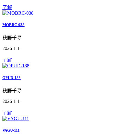
了解
MOBRC-038
秋野千寻
2026-1-1
了解
OPUD-188
秋野千寻
2026-1-1
了解
VAGU-111