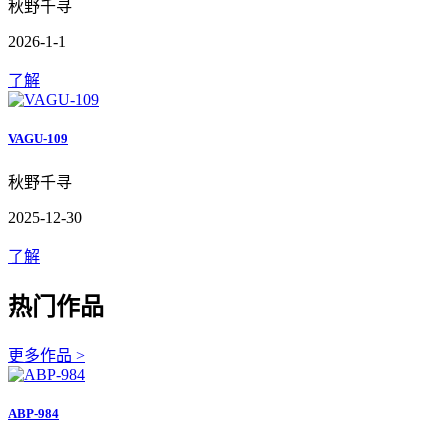
秋野千寻
2026-1-1
了解
VAGU-109
秋野千寻
2025-12-30
了解
热门作品
更多作品 >
ABP-984