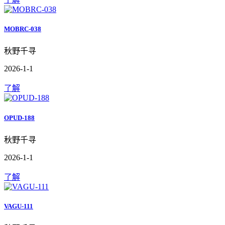
MOBRC-038
秋野千寻
2026-1-1
了解
OPUD-188
秋野千寻
2026-1-1
了解
VAGU-111