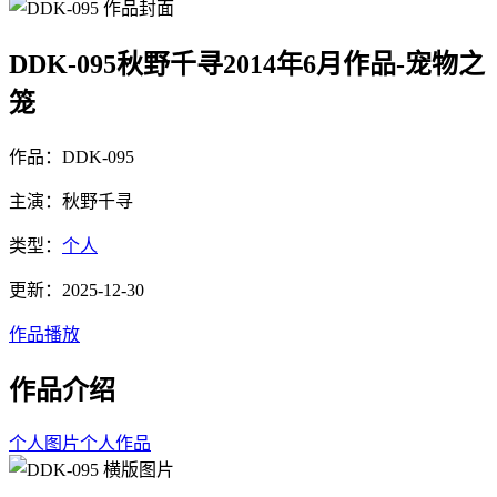
DDK-095秋野千寻2014年6月作品-宠物之
笼
作品：DDK-095
主演：秋野千寻
类型：
个人
更新：2025-12-30
作品播放
作品介绍
个人图片
个人作品