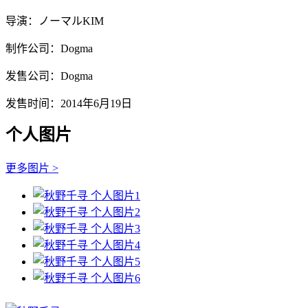
导演：ノーマルKIM
制作公司：Dogma
发售公司：Dogma
发售时间：2014年6月19日
个人图片
更多图片 >