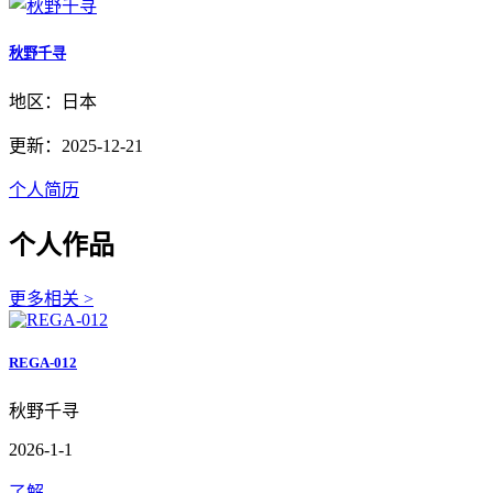
秋野千寻
地区：日本
更新：2025-12-21
个人简历
个人作品
更多相关 >
REGA-012
秋野千寻
2026-1-1
了解