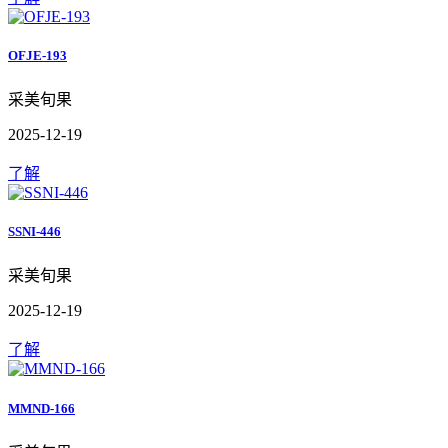
OFJE-193
采美旬果
2025-12-19
了解
SSNI-446
采美旬果
2025-12-19
了解
MMND-166