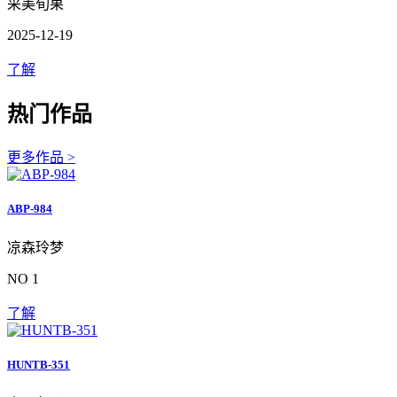
采美旬果
2025-12-19
了解
热门作品
更多作品 >
ABP-984
凉森玲梦
NO 1
了解
HUNTB-351