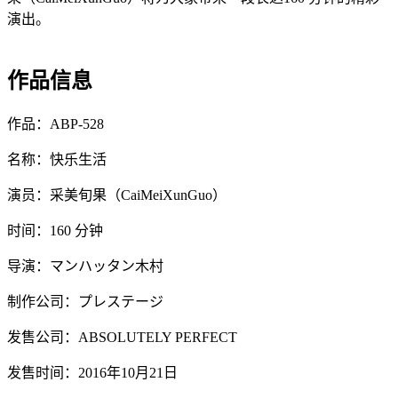
演出。
作品信息
作品：ABP-528
名称：快乐生活
演员：采美旬果（CaiMeiXunGuo）
时间：160 分钟
导演：マンハッタン木村
制作公司：プレステージ
发售公司：ABSOLUTELY PERFECT
发售时间：2016年10月21日