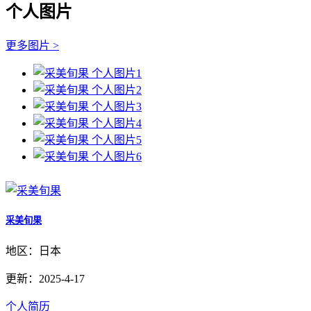
个人图片
更多图片 >
采美旬果
地区：日本
更新：2025-4-17
个人简历