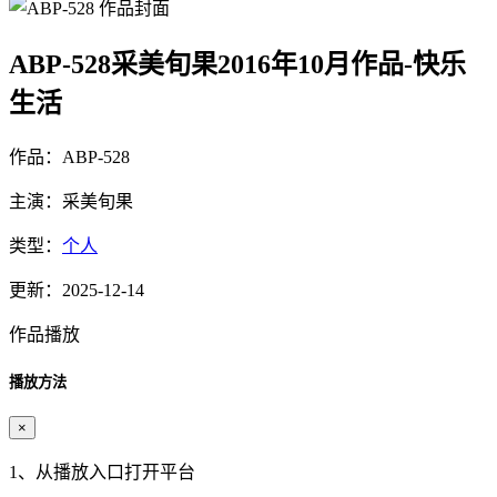
ABP-528采美旬果2016年10月作品-快乐
生活
作品：ABP-528
主演：采美旬果
类型：
个人
更新：2025-12-14
作品播放
播放方法
×
1、从播放入口打开平台