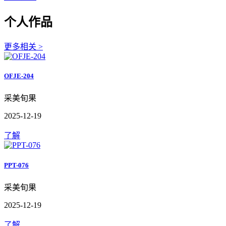
个人作品
更多相关 >
OFJE-204
采美旬果
2025-12-19
了解
PPT-076
采美旬果
2025-12-19
了解