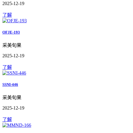
2025-12-19
了解
OFJE-193
采美旬果
2025-12-19
了解
SSNI-446
采美旬果
2025-12-19
了解