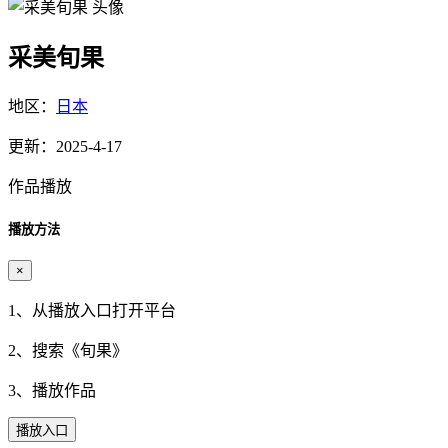
采美旬果
地区：
日本
更新：2025-4-17
作品播放
播放方法
×
1、从播放入口打开平台
2、搜索《
旬果
》
3、播放作品
播放入口