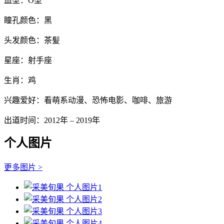
血型：O型
瞳孔颜色：黑
头发颜色：茶髪
星座：射手座
生肖：鸡
兴趣爱好：看萌系动漫、恐怖电影、咖啡、旅游
出道时间：2012年 – 2019年
个人图片
更多图片 >