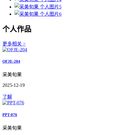
个人作品
更多相关 >
OFJE-204
采美旬果
2025-12-19
了解
PPT-076
采美旬果