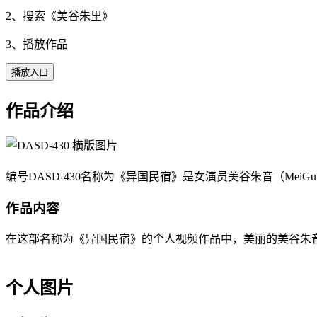
2、搜索《
美谷朱里
》
3、播放作品
播放入口
作品介绍
编号DASD-430名称为《异国民宿》是女演员美谷朱音（MeiG
作品内容
在这部名称为《异国民宿》的个人视频作品中，美丽的美谷朱音（Me
个人图片