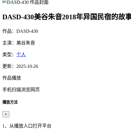
DASD-430美谷朱音2018年异国民宿的故
作品：DASD-430
主演：美谷朱音
类型：
个人
更新：2025-10-26
作品播放
手机扫描浏览网页
播放方法
×
1、从播放入口打开平台