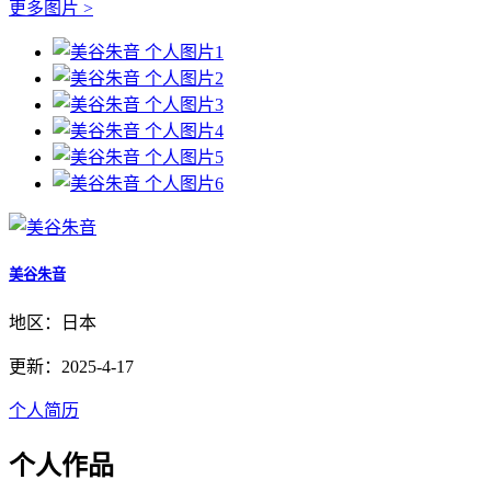
更多图片 >
美谷朱音
地区：日本
更新：2025-4-17
个人简历
个人作品