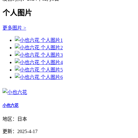
个人图片
更多图片 >
小也六花
地区：日本
更新：2025-4-17