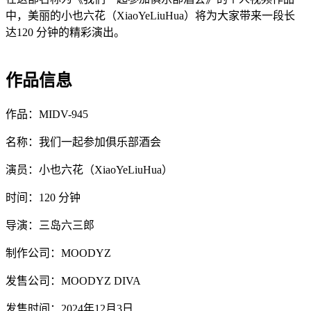
中，美丽的小也六花（XiaoYeLiuHua）将为大家带来一段长
达120 分钟的精彩演出。
作品信息
作品：MIDV-945
名称：我们一起参加俱乐部酒会
演员：小也六花（XiaoYeLiuHua）
时间：120 分钟
导演：三岛六三郎
制作公司：MOODYZ
发售公司：MOODYZ DIVA
发售时间：2024年12月3日