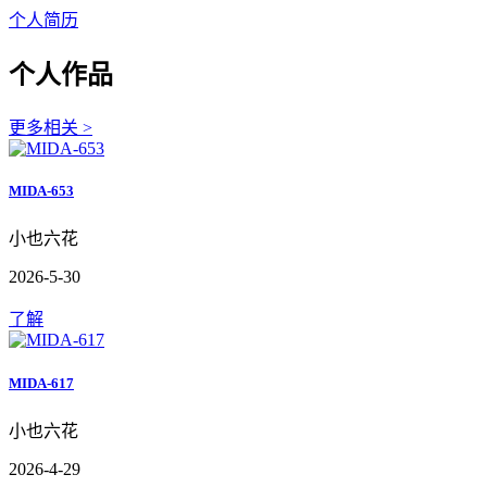
个人简历
个人作品
更多相关 >
MIDA-653
小也六花
2026-5-30
了解
MIDA-617
小也六花
2026-4-29