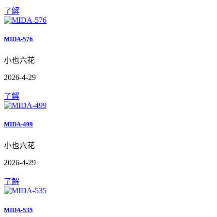
了解
MIDA-576
小也六花
2026-4-29
了解
MIDA-499
小也六花
2026-4-29
了解
MIDA-535