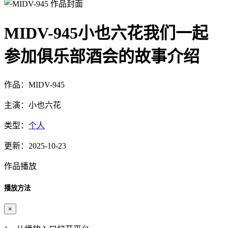
MIDV-945小也六花我们一起
参加俱乐部酒会的故事介绍
作品：MIDV-945
主演：小也六花
类型：
个人
更新：2025-10-23
作品播放
播放方法
×