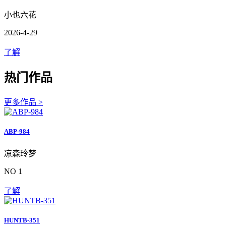
小也六花
2026-4-29
了解
热门作品
更多作品 >
ABP-984
凉森玲梦
NO 1
了解
HUNTB-351