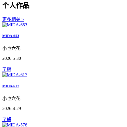
个人作品
更多相关 >
MIDA-653
小也六花
2026-5-30
了解
MIDA-617
小也六花
2026-4-29
了解