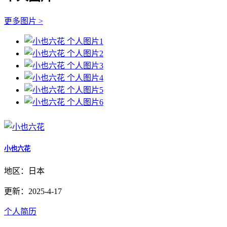
更多图片 >
小也六花
地区：日本
更新：2025-4-17
个人简历