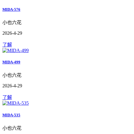
MIDA-576
小也六花
2026-4-29
了解
MIDA-499
小也六花
2026-4-29
了解
MIDA-535
小也六花