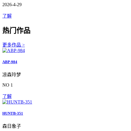
2026-4-29
了解
热门作品
更多作品 >
ABP-984
凉森玲梦
NO 1
了解
HUNTB-351
森日象子