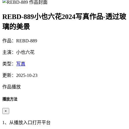
REBD-889小也六花2024写真作品-透过玻
璃的美景
作品：REBD-889
主演：小也六花
类型：
写真
更新：2025-10-23
作品播放
播放方法
×
1、从播放入口打开平台