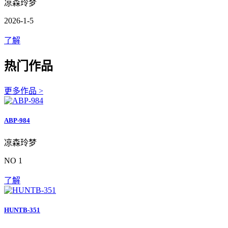
凉森玲梦
2026-1-5
了解
热门作品
更多作品 >
ABP-984
凉森玲梦
NO 1
了解
HUNTB-351