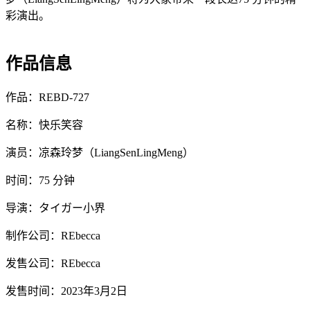
彩演出。
作品信息
作品：REBD-727
名称：快乐笑容
演员：凉森玲梦（LiangSenLingMeng）
时间：75 分钟
导演：タイガー小界
制作公司：REbecca
发售公司：REbecca
发售时间：2023年3月2日