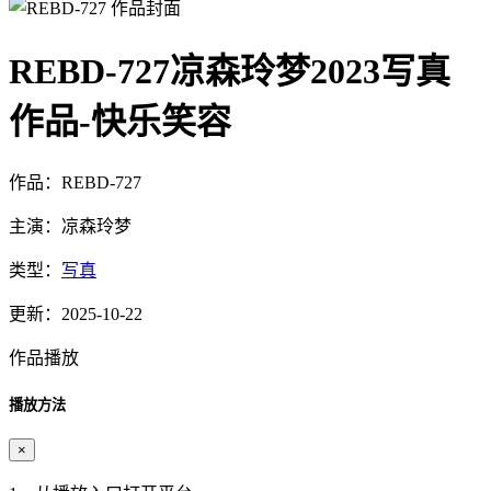
REBD-727凉森玲梦2023写真
作品-快乐笑容
作品：REBD-727
主演：凉森玲梦
类型：
写真
更新：2025-10-22
作品播放
播放方法
×