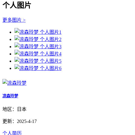
个人图片
更多图片 >
凉森玲梦
地区：日本
更新：2025-4-17
个人简历