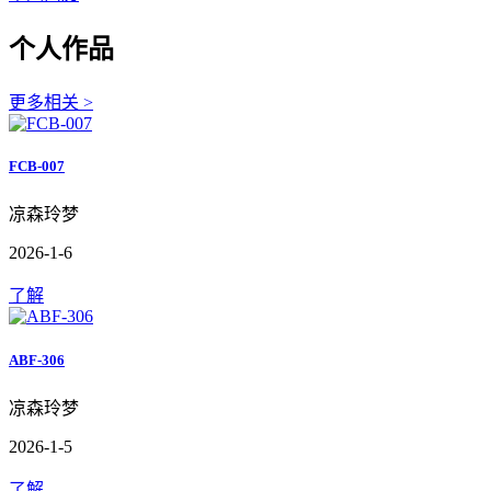
个人作品
更多相关 >
FCB-007
凉森玲梦
2026-1-6
了解
ABF-306
凉森玲梦
2026-1-5
了解