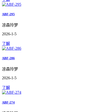
ABF-295
凉森玲梦
2026-1-5
了解
ABF-286
凉森玲梦
2026-1-5
了解
ABF-274