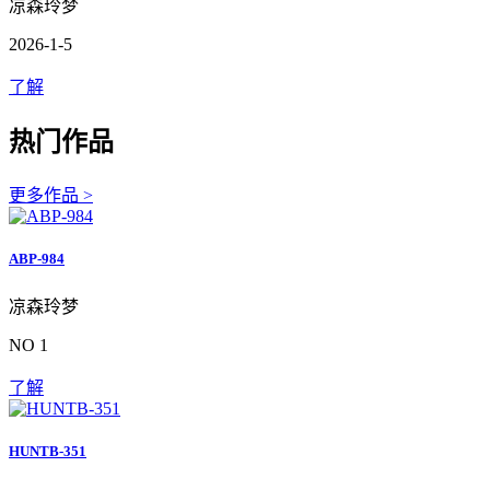
凉森玲梦
2026-1-5
了解
热门作品
更多作品 >
ABP-984
凉森玲梦
NO 1
了解
HUNTB-351