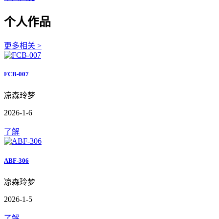
个人作品
更多相关 >
FCB-007
凉森玲梦
2026-1-6
了解
ABF-306
凉森玲梦
2026-1-5
了解