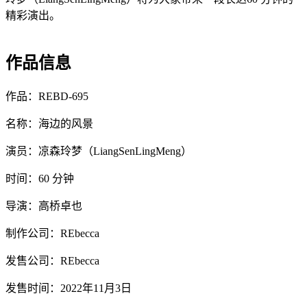
精彩演出。
作品信息
作品：REBD-695
名称：海边的风景
演员：凉森玲梦（LiangSenLingMeng）
时间：60 分钟
导演：高桥卓也
制作公司：REbecca
发售公司：REbecca
发售时间：2022年11月3日