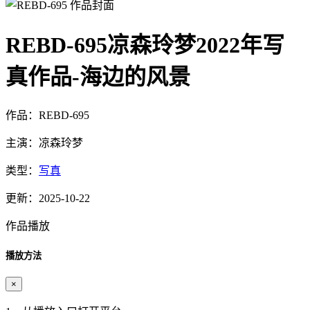
REBD-695凉森玲梦2022年写
真作品-海边的风景
作品：REBD-695
主演：凉森玲梦
类型：
写真
更新：2025-10-22
作品播放
播放方法
×