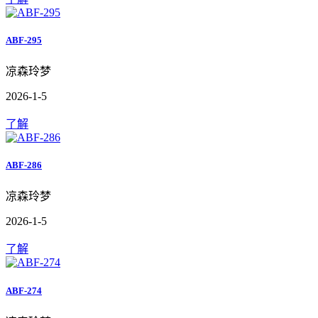
ABF-295
凉森玲梦
2026-1-5
了解
ABF-286
凉森玲梦
2026-1-5
了解
ABF-274