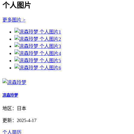
个人图片
更多图片 >
凉森玲梦
地区：日本
更新：2025-4-17
个人简历