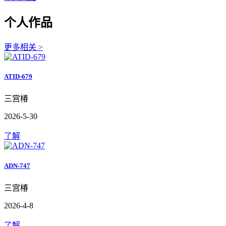
个人作品
更多相关 >
ATID-679
三宫椿
2026-5-30
了解
ADN-747
三宫椿
2026-4-8
了解