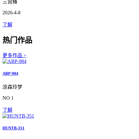
三宫椿
2026-4-8
了解
热门作品
更多作品 >
ABP-984
凉森玲梦
NO 1
了解
HUNTB-351