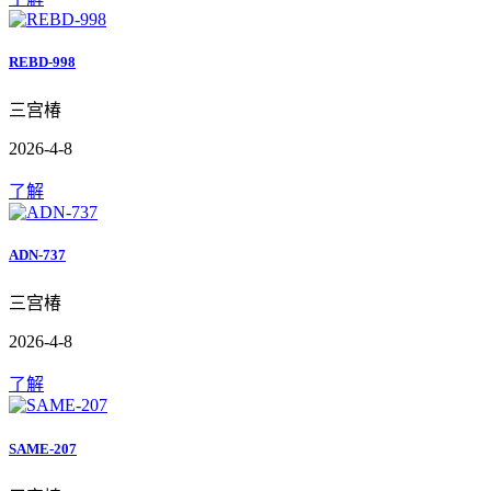
REBD-998
三宫椿
2026-4-8
了解
ADN-737
三宫椿
2026-4-8
了解
SAME-207