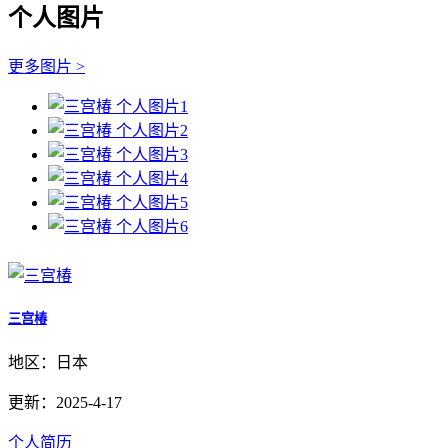
个人图片
更多图片 >
三宫椿
地区：日本
更新：2025-4-17
个人简历