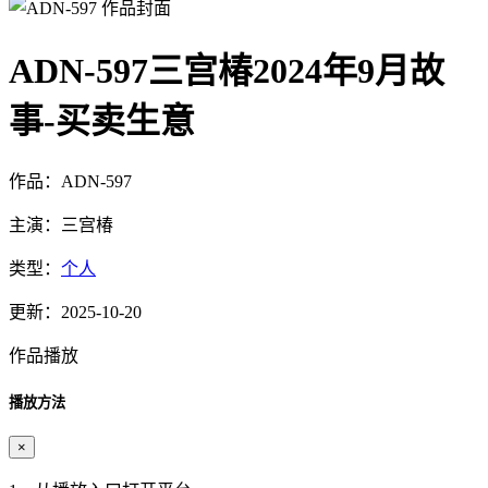
ADN-597三宫椿2024年9月故
事-买卖生意
作品：ADN-597
主演：三宫椿
类型：
个人
更新：2025-10-20
作品播放
播放方法
×