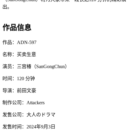
出。
作品信息
作品：ADN-597
名称：买卖生意
演员：三宫椿（SanGongChun）
时间：120 分钟
导演：前田文豪
制作公司：Attackers
发售公司：大人のドラマ
发售时间：2024年9月3日