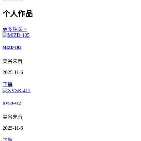
个人作品
更多相关 >
MIZD-105
美谷朱音
2025-11-6
了解
XVSR-412
美谷朱音
2025-11-6
了解