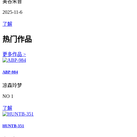
美谷朱音
2025-11-6
了解
热门作品
更多作品 >
ABP-984
凉森玲梦
NO 1
了解
HUNTB-351