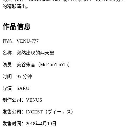
的精彩演出。
作品信息
作品：VENU-777
名称：突然出现的两天里
演员：美谷朱音（MeiGuZhuYin）
时间：95 分钟
导演：SARU
制作公司：VENUS
发售公司：INCEST（ヴィーナス）
发售时间：2018年4月19日