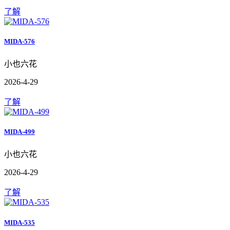
了解
MIDA-576
小也六花
2026-4-29
了解
MIDA-499
小也六花
2026-4-29
了解
MIDA-535