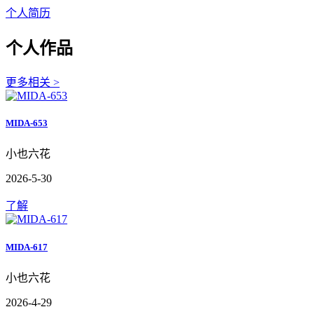
个人简历
个人作品
更多相关 >
MIDA-653
小也六花
2026-5-30
了解
MIDA-617
小也六花
2026-4-29