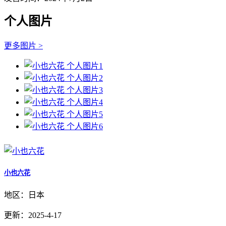
个人图片
更多图片 >
小也六花
地区：日本
更新：2025-4-17