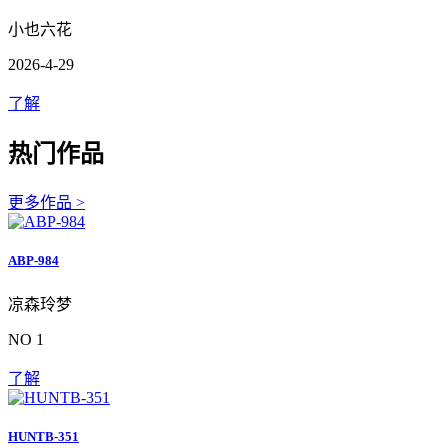
小也六花
2026-4-29
了解
热门作品
更多作品 >
ABP-984
凉森玲梦
NO 1
了解
HUNTB-351