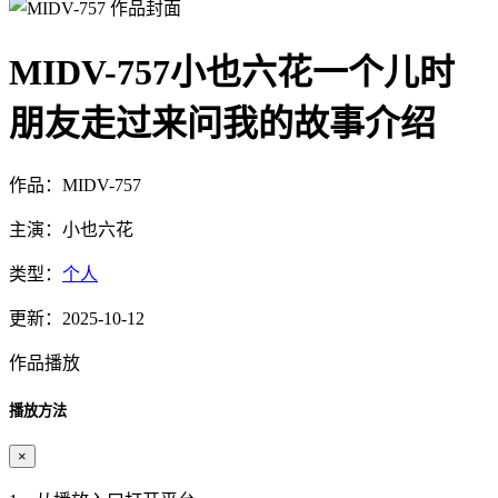
MIDV-757小也六花一个儿时
朋友走过来问我的故事介绍
作品：MIDV-757
主演：小也六花
类型：
个人
更新：2025-10-12
作品播放
播放方法
×