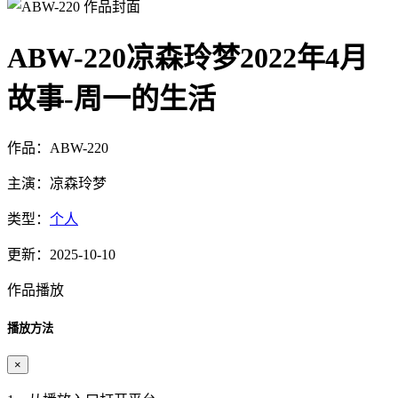
ABW-220凉森玲梦2022年4月
故事-周一的生活
作品：ABW-220
主演：凉森玲梦
类型：
个人
更新：2025-10-10
作品播放
播放方法
×