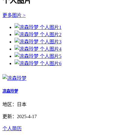
个人图片
更多图片 >
凉森玲梦
地区：日本
更新：2025-4-17
个人简历