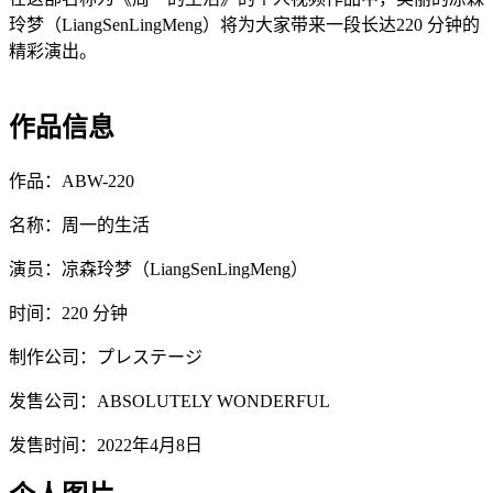
玲梦（LiangSenLingMeng）将为大家带来一段长达220 分钟的
精彩演出。
作品信息
作品：ABW-220
名称：周一的生活
演员：凉森玲梦（LiangSenLingMeng）
时间：220 分钟
制作公司：プレステージ
发售公司：ABSOLUTELY WONDERFUL
发售时间：2022年4月8日