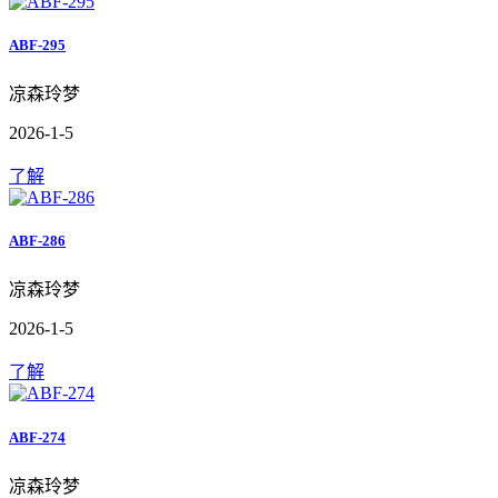
ABF-295
凉森玲梦
2026-1-5
了解
ABF-286
凉森玲梦
2026-1-5
了解
ABF-274
凉森玲梦