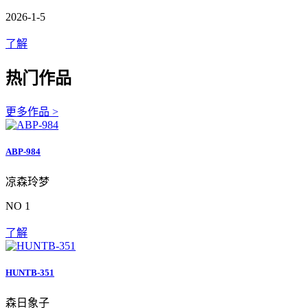
2026-1-5
了解
热门作品
更多作品 >
ABP-984
凉森玲梦
NO 1
了解
HUNTB-351
森日象子