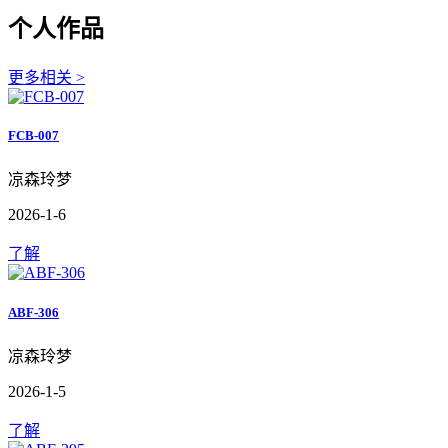
个人作品
更多相关 >
FCB-007
凉森玲梦
2026-1-6
了解
ABF-306
凉森玲梦
2026-1-5
了解