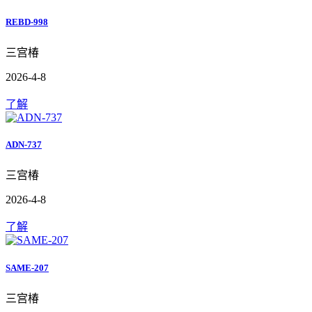
REBD-998
三宫椿
2026-4-8
了解
ADN-737
三宫椿
2026-4-8
了解
SAME-207
三宫椿