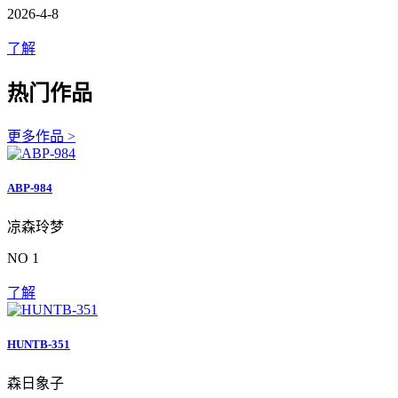
2026-4-8
了解
热门作品
更多作品 >
ABP-984
凉森玲梦
NO 1
了解
HUNTB-351
森日象子