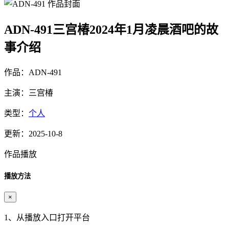
ADN-491三宫椿2024年1月凌晨酒吧的故
事介绍
作品：ADN-491
主演：三宫椿
类型：
个人
更新：2025-10-8
作品播放
播放方法
×
1、从播放入口打开平台