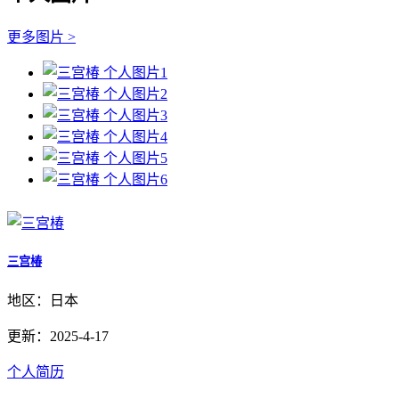
更多图片 >
三宫椿
地区：日本
更新：2025-4-17
个人简历