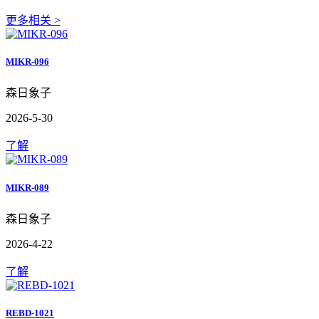
更多相关 >
MIKR-096
森日象子
2026-5-30
了解
MIKR-089
森日象子
2026-4-22
了解
REBD-1021