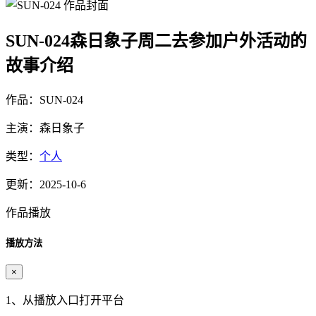
SUN-024森日象子周二去参加户外活动的
故事介绍
作品：SUN-024
主演：森日象子
类型：
个人
更新：2025-10-6
作品播放
播放方法
×
1、从播放入口打开平台