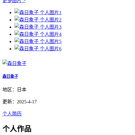
更多图片 >
森日象子
地区：日本
更新：2025-4-17
个人简历
个人作品