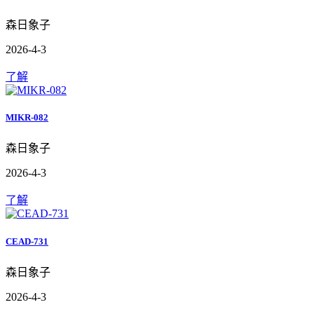
森日象子
2026-4-3
了解
MIKR-082
森日象子
2026-4-3
了解
CEAD-731
森日象子
2026-4-3