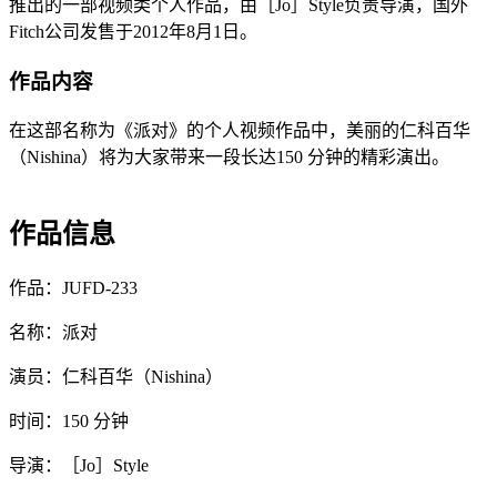
推出的一部视频类个人作品，由［Jo］Style负责导演，国外
Fitch公司发售于2012年8月1日。
作品内容
在这部名称为《派对》的个人视频作品中，美丽的仁科百华
（Nishina）将为大家带来一段长达150 分钟的精彩演出。
作品信息
作品：JUFD-233
名称：派对
演员：仁科百华（Nishina）
时间：150 分钟
导演：［Jo］Style