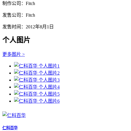
制作公司：Fitch
发售公司：Fitch
发售时间：2012年8月1日
个人图片
更多图片 >
仁科百华