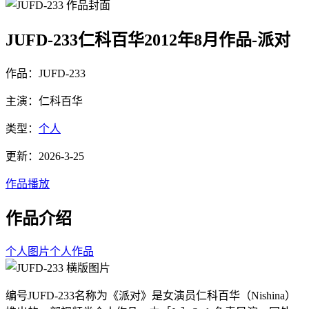
JUFD-233仁科百华2012年8月作品-派对
作品：JUFD-233
主演：仁科百华
类型：
个人
更新：2026-3-25
作品播放
作品介绍
个人图片
个人作品
编号JUFD-233名称为《派对》是女演员仁科百华（Nishina）