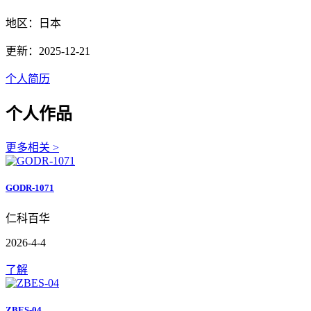
地区：日本
更新：2025-12-21
个人简历
个人作品
更多相关 >
GODR-1071
仁科百华
2026-4-4
了解
ZBES-04