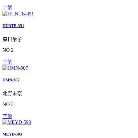
了解
HUNTB-351
森日象子
NO 2
了解
HMN-507
北野未奈
NO 3
了解
MEYD-593