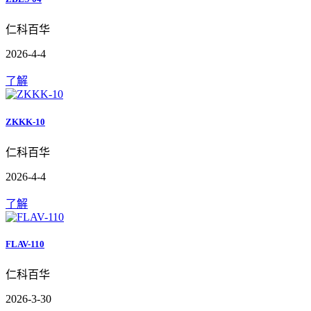
仁科百华
2026-4-4
了解
ZKKK-10
仁科百华
2026-4-4
了解
FLAV-110
仁科百华
2026-3-30