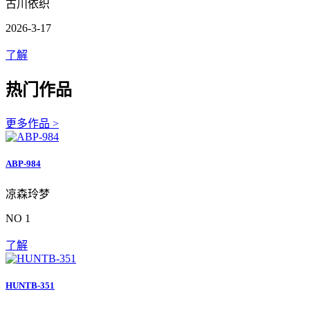
古川依织
2026-3-17
了解
热门作品
更多作品 >
ABP-984
凉森玲梦
NO 1
了解
HUNTB-351