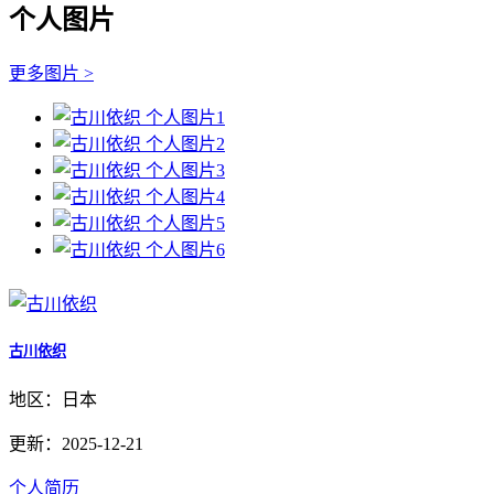
个人图片
更多图片 >
古川依织
地区：日本
更新：2025-12-21
个人简历