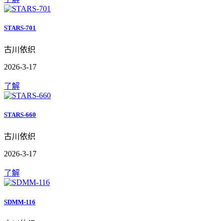
STARS-701
古川依织
2026-3-17
了解
STARS-660
古川依织
2026-3-17
了解
SDMM-116