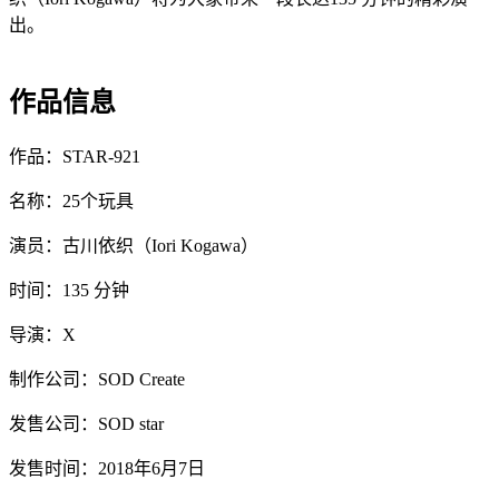
出。
作品信息
作品：STAR-921
名称：25个玩具
演员：古川依织（Iori Kogawa）
时间：135 分钟
导演：X
制作公司：SOD Create
发售公司：SOD star
发售时间：2018年6月7日