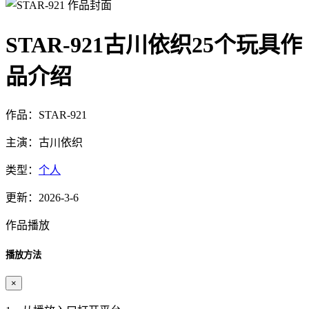
STAR-921古川依织25个玩具作
品介绍
作品：STAR-921
主演：古川依织
类型：
个人
更新：2026-3-6
作品播放
播放方法
×