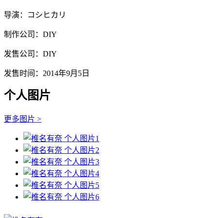
导演：コシヒカリ
制作公司：DIY
发售公司：DIY
发售时间：2014年9月5日
个人图片
更多图片 >