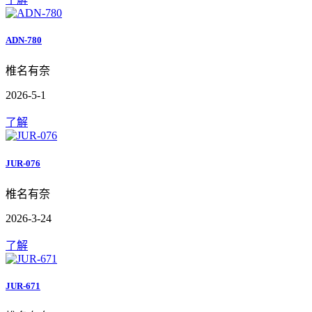
ADN-780
椎名有奈
2026-5-1
了解
JUR-076
椎名有奈
2026-3-24
了解
JUR-671