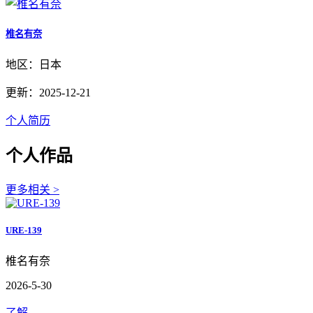
椎名有奈
地区：日本
更新：2025-12-21
个人简历
个人作品
更多相关 >
URE-139
椎名有奈
2026-5-30
了解