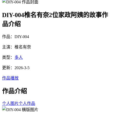
DIY-004椎名有奈2位家政阿姨的故事作
品介绍
作品：DIY-004
主演：椎名有奈
类型：
多人
更新：2026-3-5
作品播放
作品介绍
个人图片
个人作品