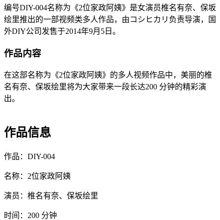
编号DIY-004名称为《2位家政阿姨》是女演员椎名有奈、保坂
绘里推出的一部视频类多人作品，由コシヒカリ负责导演，国
外DIY公司发售于2014年9月5日。
作品内容
在这部名称为《2位家政阿姨》的多人视频作品中，美丽的椎
名有奈、保坂绘里将为大家带来一段长达200 分钟的精彩演
出。
作品信息
作品：DIY-004
名称：2位家政阿姨
演员：椎名有奈、保坂绘里
时间：200 分钟