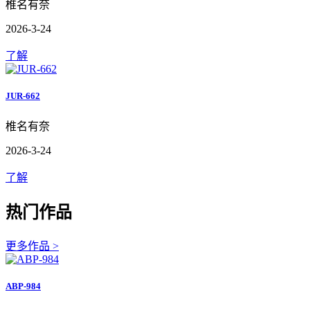
椎名有奈
2026-3-24
了解
JUR-662
椎名有奈
2026-3-24
了解
热门作品
更多作品 >
ABP-984