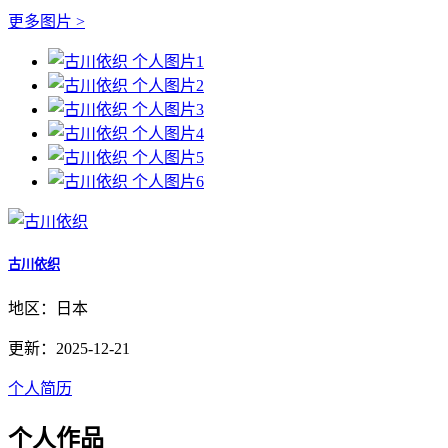
更多图片 >
古川依织
地区：日本
更新：2025-12-21
个人简历
个人作品