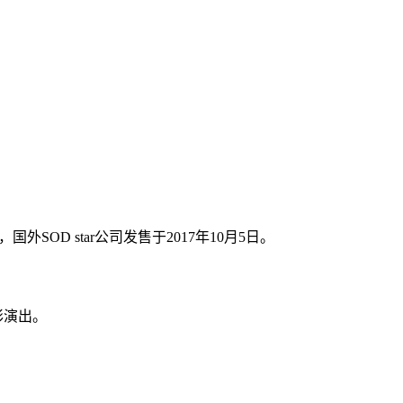
SOD star公司发售于2017年10月5日。
彩演出。