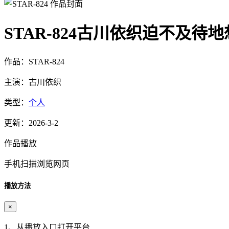
STAR-824古川依织迫不及待
作品：STAR-824
主演：古川依织
类型：
个人
更新：2026-3-2
作品播放
手机扫描浏览网页
播放方法
×
1、从播放入口打开平台