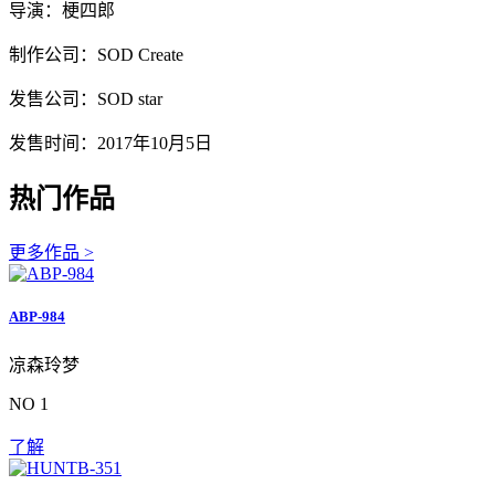
导演：梗四郎
制作公司：SOD Create
发售公司：SOD star
发售时间：2017年10月5日
热门作品
更多作品 >
ABP-984
凉森玲梦
NO 1
了解