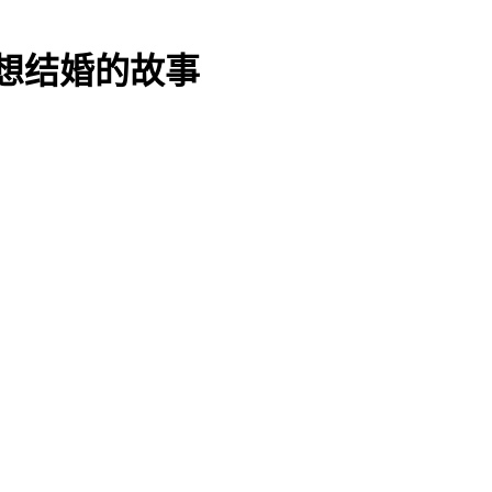
地想结婚的故事