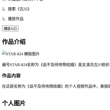
2、搜索《
古川
》
3、播放作品
播放入口
作品介绍
编号STAR-824名称为《迫不及待地想结婚》是女演员古川依织（I
作品内容
在这部名称为《迫不及待地想结婚》的个人视频作品中，美丽的古川依
个人图片