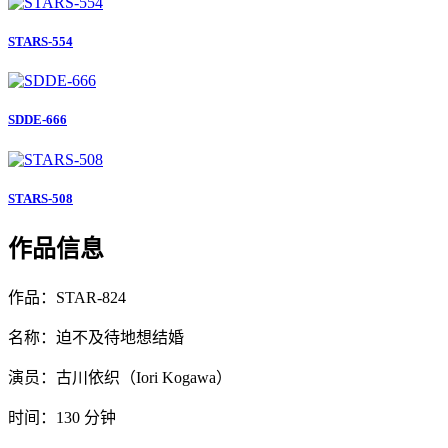
STARS-554
SDDE-666
STARS-508
作品信息
作品：STAR-824
名称：迫不及待地想结婚
演员：古川依织（Iori Kogawa）
时间：130 分钟