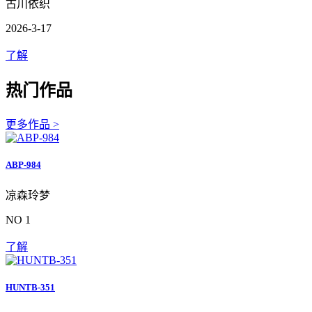
古川依织
2026-3-17
了解
热门作品
更多作品 >
ABP-984
凉森玲梦
NO 1
了解
HUNTB-351