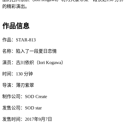
的精彩演出。
作品信息
作品：STAR-813
名称：陷入了一段夏日恋情
演员：古川依织（Iori Kogawa）
时间：130 分钟
导演：薄刃紫翠
制作公司：SOD Create
发售公司：SOD star
发售时间：2017年9月7日