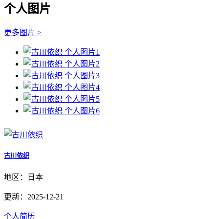
个人图片
更多图片 >
古川依织
地区：日本
更新：2025-12-21
个人简历