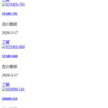
STARS-701
古川依织
2026-3-17
了解
STARS-660
古川依织
2026-3-17
了解
SDMM-116