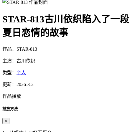
STAR-813古川依织陷入了一段
夏日恋情的故事
作品：STAR-813
主演：古川依织
类型：
个人
更新：2026-3-2
作品播放
播放方法
×