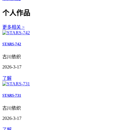
个人作品
更多相关 >
STARS-742
古川依织
2026-3-17
了解
STARS-731
古川依织
2026-3-17
了解