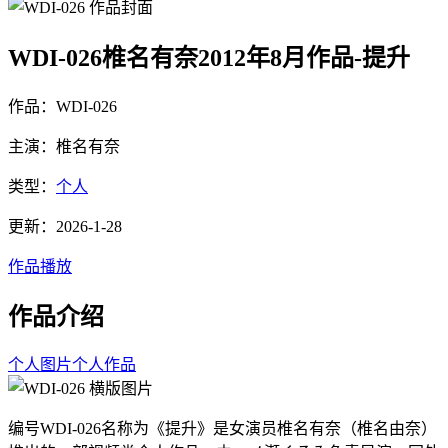
WDI-026椎名有奈2012年8月作品-提升
作品：WDI-026
主演：椎名有奈
类型：
个人
更新：2026-1-28
作品播放
作品介绍
个人图片
个人作品
编号WDI-026名称为《提升》是女演员椎名有奈（椎名由奈）