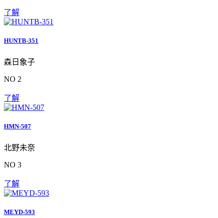
了解
HUNTB-351
森日象子
NO 2
了解
HMN-507
北野未奈
NO 3
了解
MEYD-593