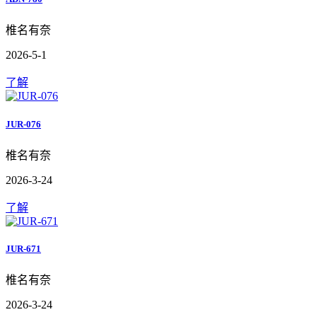
椎名有奈
2026-5-1
了解
JUR-076
椎名有奈
2026-3-24
了解
JUR-671
椎名有奈
2026-3-24