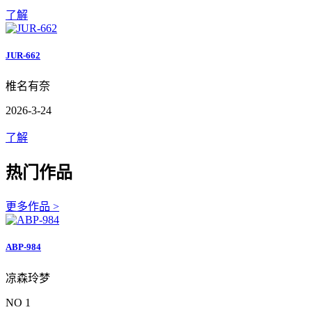
了解
JUR-662
椎名有奈
2026-3-24
了解
热门作品
更多作品 >
ABP-984
凉森玲梦
NO 1