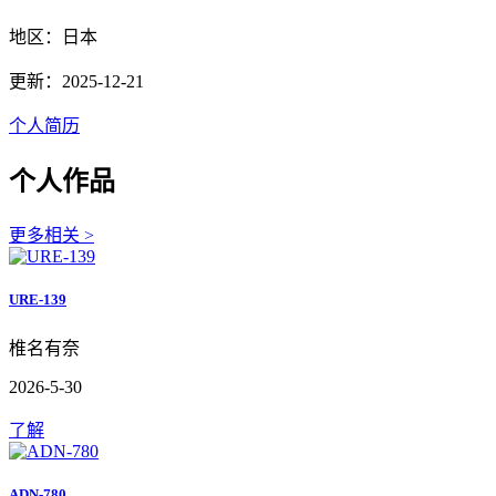
地区：日本
更新：2025-12-21
个人简历
个人作品
更多相关 >
URE-139
椎名有奈
2026-5-30
了解
ADN-780