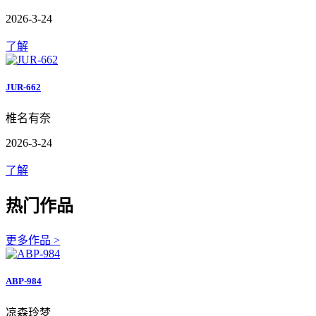
2026-3-24
了解
JUR-662
椎名有奈
2026-3-24
了解
热门作品
更多作品 >
ABP-984
凉森玲梦