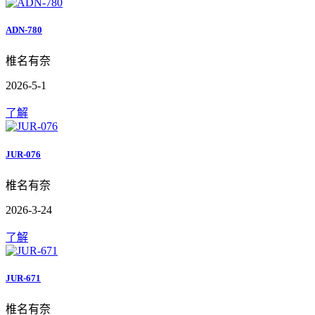
ADN-780
椎名有奈
2026-5-1
了解
JUR-076
椎名有奈
2026-3-24
了解
JUR-671
椎名有奈