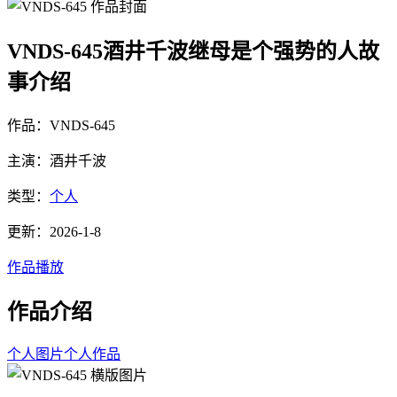
VNDS-645酒井千波继母是个强势的人故
事介绍
作品：VNDS-645
主演：酒井千波
类型：
个人
更新：2026-1-8
作品播放
作品介绍
个人图片
个人作品