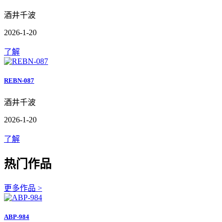
酒井千波
2026-1-20
了解
REBN-087
酒井千波
2026-1-20
了解
热门作品
更多作品 >
ABP-984