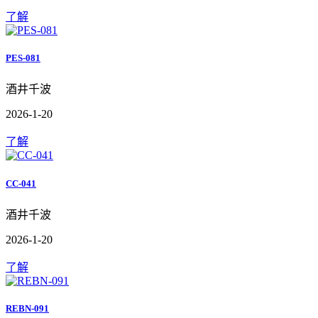
了解
PES-081
酒井千波
2026-1-20
了解
CC-041
酒井千波
2026-1-20
了解
REBN-091