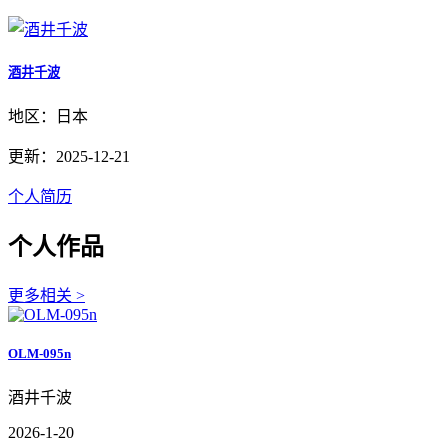
酒井千波
地区：日本
更新：2025-12-21
个人简历
个人作品
更多相关 >
OLM-095n
酒井千波
2026-1-20