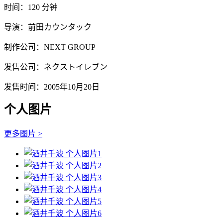
时间：120 分钟
导演：前田カウンタック
制作公司：NEXT GROUP
发售公司：ネクストイレブン
发售时间：2005年10月20日
个人图片
更多图片 >