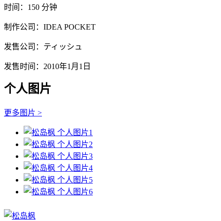
时间：150 分钟
制作公司：IDEA POCKET
发售公司：ティッシュ
发售时间：2010年1月1日
个人图片
更多图片 >