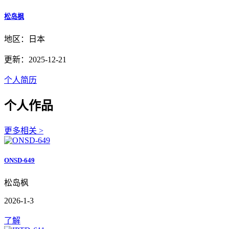
松岛枫
地区：日本
更新：2025-12-21
个人简历
个人作品
更多相关 >
ONSD-649
松岛枫
2026-1-3
了解