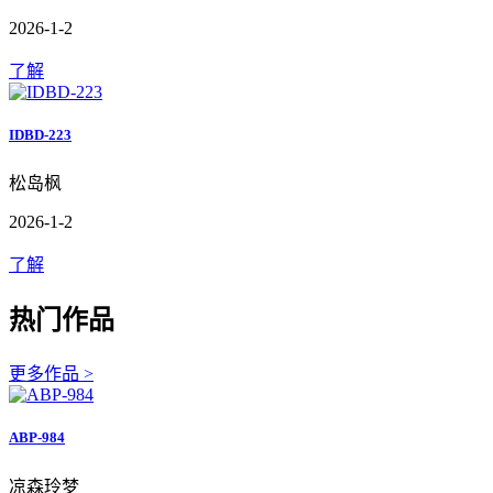
2026-1-2
了解
IDBD-223
松岛枫
2026-1-2
了解
热门作品
更多作品 >
ABP-984
凉森玲梦