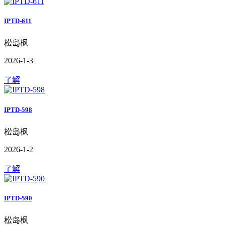
IPTD-611
松岛枫
2026-1-3
了解
IPTD-598
松岛枫
2026-1-2
了解
IPTD-590
松岛枫