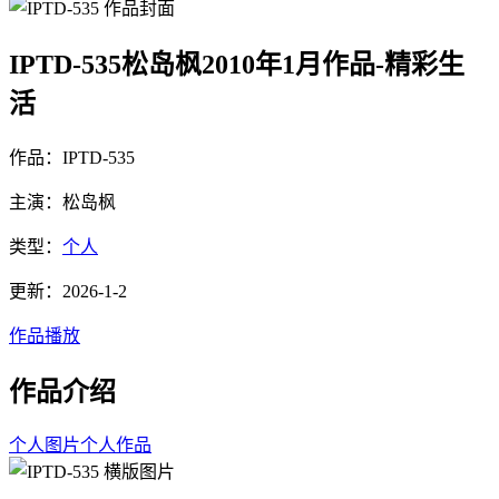
IPTD-535松岛枫2010年1月作品-精彩生
活
作品：IPTD-535
主演：松岛枫
类型：
个人
更新：2026-1-2
作品播放
作品介绍
个人图片
个人作品