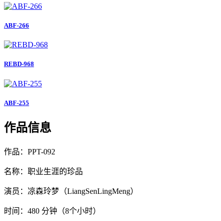
ABF-266
REBD-968
ABF-255
作品信息
作品：PPT-092
名称：职业生涯的珍品
演员：凉森玲梦（LiangSenLingMeng）
时间：480 分钟（8个小时）