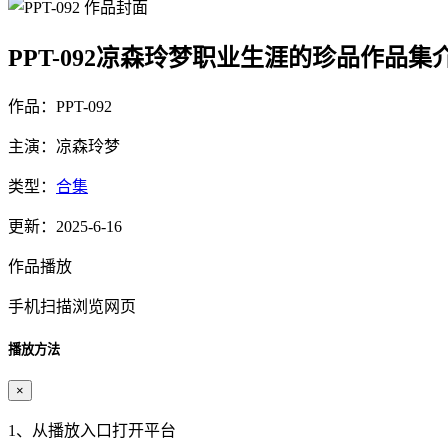
PPT-092凉森玲梦职业生涯的珍品作品集
作品：PPT-092
主演：凉森玲梦
类型：
合集
更新：2025-6-16
作品播放
手机扫描浏览网页
播放方法
×
1、从播放入口打开平台