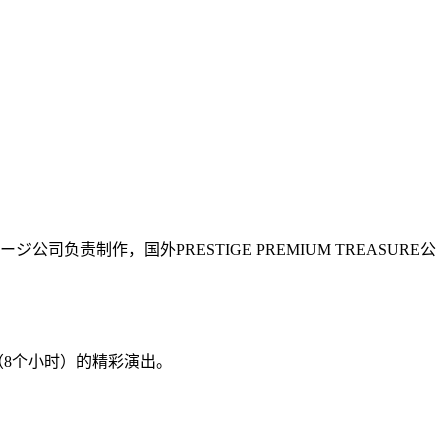
公司负责制作，国外PRESTIGE PREMIUM TREASURE公
钟（8个小时）的精彩演出。