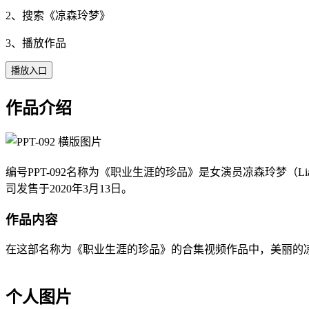
2、搜索《
凉森玲梦
》
3、播放作品
播放入口
作品介绍
编号PPT-092名称为《职业生涯的珍品》是女演员凉森玲梦（Lian
司发售于2020年3月13日。
作品内容
在这部名称为《职业生涯的珍品》的合集视频作品中，美丽的凉森玲梦
个人图片