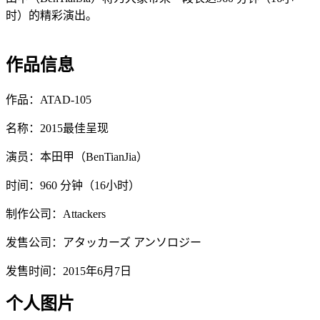
时）的精彩演出。
作品信息
作品：ATAD-105
名称：2015最佳呈现
演员：本田甲（BenTianJia）
时间：960 分钟（16小时）
制作公司：Attackers
发售公司：アタッカーズ アンソロジー
发售时间：2015年6月7日
个人图片