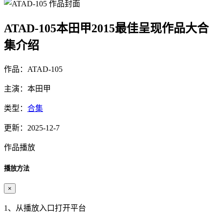
ATAD-105本田甲2015最佳呈现作品大合
集介绍
作品：ATAD-105
主演：本田甲
类型：
合集
更新：2025-12-7
作品播放
播放方法
×
1、从播放入口打开平台