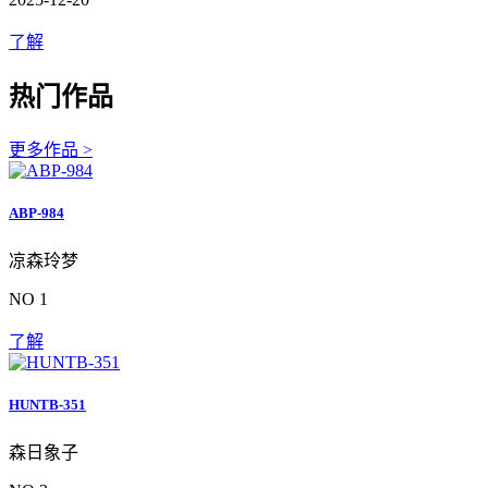
了解
热门作品
更多作品 >
ABP-984
凉森玲梦
NO 1
了解
HUNTB-351
森日象子