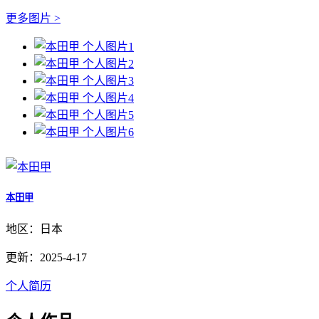
更多图片 >
本田甲
地区：日本
更新：2025-4-17
个人简历