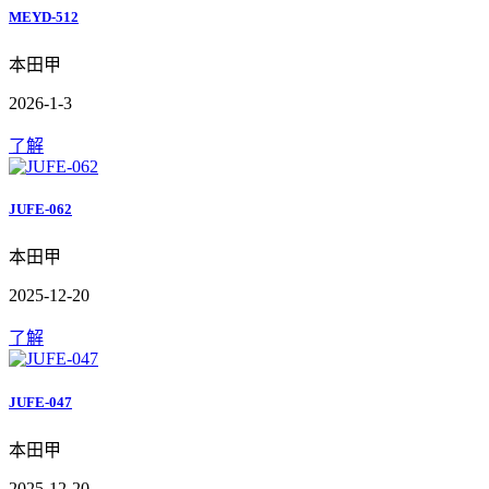
MEYD-512
本田甲
2026-1-3
了解
JUFE-062
本田甲
2025-12-20
了解
JUFE-047
本田甲
2025-12-20