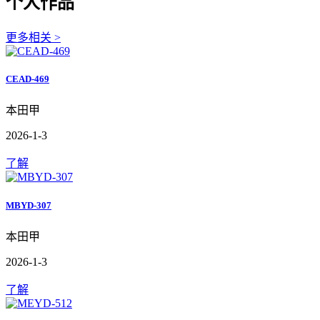
个人作品
更多相关 >
CEAD-469
本田甲
2026-1-3
了解
MBYD-307
本田甲
2026-1-3
了解