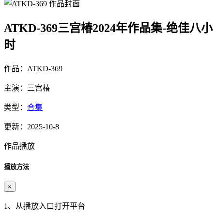
ATKD-369三宫椿2024年作品集-绝佳八小
时
作品：ATKD-369
主演：三宫椿
类型：
合集
更新：2025-10-8
作品播放
播放方法
×
1、从播放入口打开平台