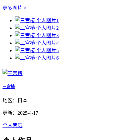
更多图片 >
三宫椿
地区：日本
更新：2025-4-17
个人简历