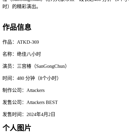
时）的精彩演出。
作品信息
作品：ATKD-369
名称：绝佳八小时
演员：三宫椿（SanGongChun）
时间：480 分钟（8个小时）
制作公司：Attackers
发售公司：Attackers BEST
发售时间：2024年4月2日
个人图片