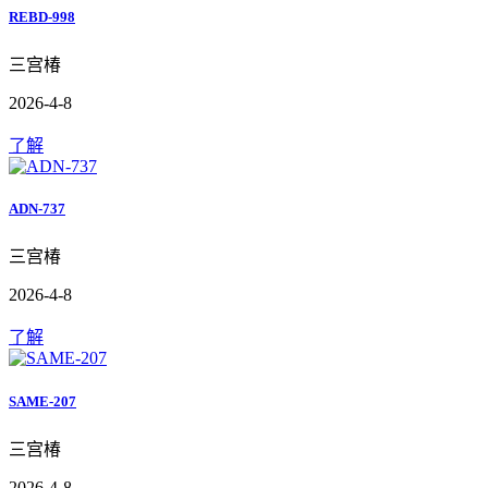
REBD-998
三宫椿
2026-4-8
了解
ADN-737
三宫椿
2026-4-8
了解
SAME-207
三宫椿
2026-4-8