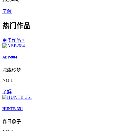
了解
热门作品
更多作品 >
ABP-984
凉森玲梦
NO 1
了解
HUNTB-351
森日象子