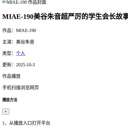
MIAE-190美谷朱音超严厉的学生会长故
作品：MIAE-190
主演：美谷朱音
类型：
个人
更新：2025-10-3
作品播放
手机扫描浏览网页
播放方法
×
1、从播放入口打开平台