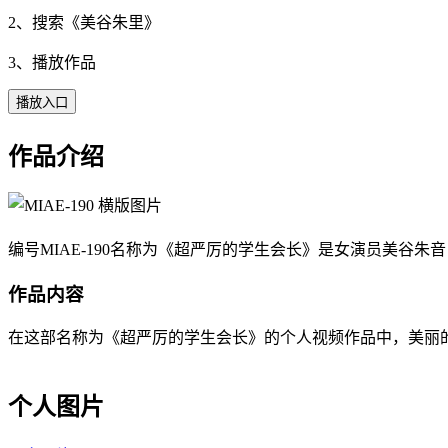
2、搜索《
美谷朱里
》
3、播放作品
播放入口
作品介绍
编号MIAE-190名称为《超严厉的学生会长》是女演员美谷朱音（
作品内容
在这部名称为《超严厉的学生会长》的个人视频作品中，美丽的美谷
个人图片