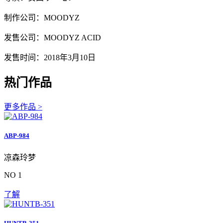
制作公司：MOODYZ
发售公司：MOODYZ ACID
发售时间：2018年3月10日
热门作品
更多作品 >
ABP-984
凉森玲梦
NO 1
了解