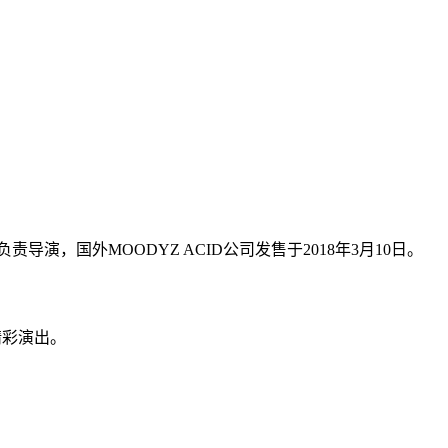
导演，国外MOODYZ ACID公司发售于2018年3月10日。
精彩演出。