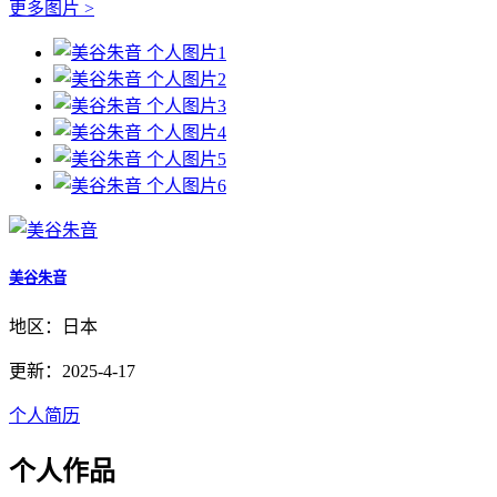
更多图片 >
美谷朱音
地区：日本
更新：2025-4-17
个人简历
个人作品