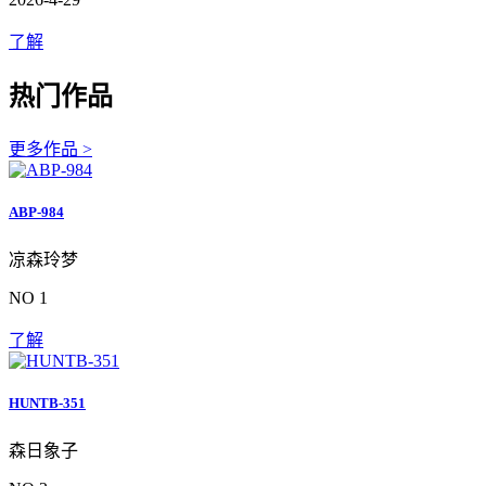
了解
热门作品
更多作品 >
ABP-984
凉森玲梦
NO 1
了解
HUNTB-351
森日象子