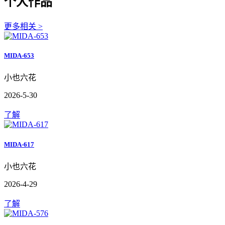
个人作品
更多相关 >
MIDA-653
小也六花
2026-5-30
了解
MIDA-617
小也六花
2026-4-29
了解