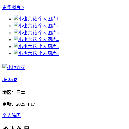
更多图片 >
小也六花
地区：日本
更新：2025-4-17
个人简历