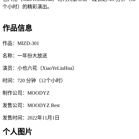
个小时）的精彩演出。
作品信息
作品：MIZD-301
名称：一年份大放送
演员：小也六花（XiaoYeLiuHua）
时间：720 分钟（12个小时）
制作公司：MOODYZ
发售公司：MOODYZ Best
发售时间：2022年11月1日
个人图片