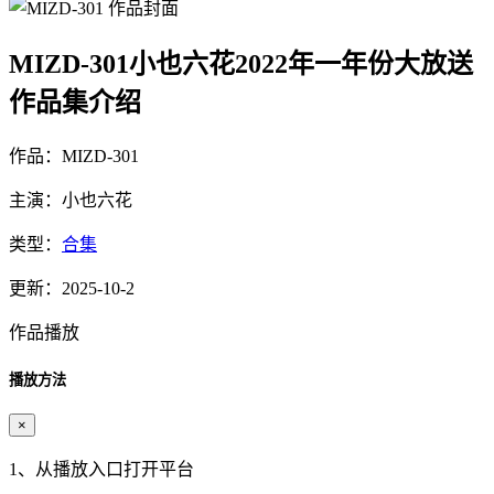
MIZD-301小也六花2022年一年份大放送
作品集介绍
作品：MIZD-301
主演：小也六花
类型：
合集
更新：2025-10-2
作品播放
播放方法
×
1、从播放入口打开平台