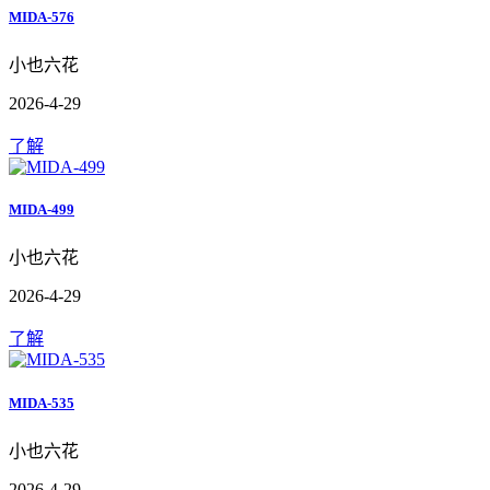
MIDA-576
小也六花
2026-4-29
了解
MIDA-499
小也六花
2026-4-29
了解
MIDA-535
小也六花
2026-4-29