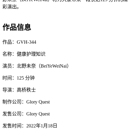
彩演出。
作品信息
作品：GVH-344
名称：健康护理知识
演员：北野未奈（BeiYeWeiNai）
时间：125 分钟
导演：高桥秩士
制作公司：Glory Quest
发售公司：Glory Quest
发售时间：2022年1月18日