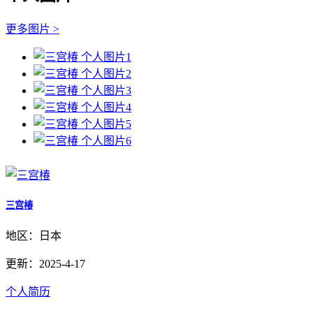
更多图片 >
三宫椿
地区：日本
更新：2025-4-17
个人简历