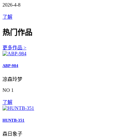
2026-4-8
了解
热门作品
更多作品 >
ABP-984
凉森玲梦
NO 1
了解
HUNTB-351
森日象子