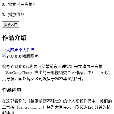
2、搜索《
三宫椿
》
3、播放作品
播放入口
作品介绍
个人图片
个人作品
编号YUJ-010名称为《结婚前夜不睡觉》是女演员三宫椿
（SanGongChun）推出的一部视频类个人作品，由SamoAri负
责导演，国外诱女公司发售于2023年10月3日。
作品内容
在这部名称为《结婚前夜不睡觉》的个人视频作品中，美丽的
三宫椿（SanGongChun）将为大家带来一段长达120 分钟的精
彩演出。