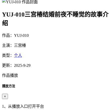
YUJ-010三宫椿结婚前夜不睡觉的故事介
绍
作品：YUJ-010
主演：三宫椿
类型：
个人
更新：2025-9-29
作品播放
播放方法
×
1、从播放入口打开平台