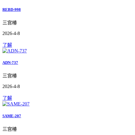
REBD-998
三宫椿
2026-4-8
了解
ADN-737
三宫椿
2026-4-8
了解
SAME-207
三宫椿