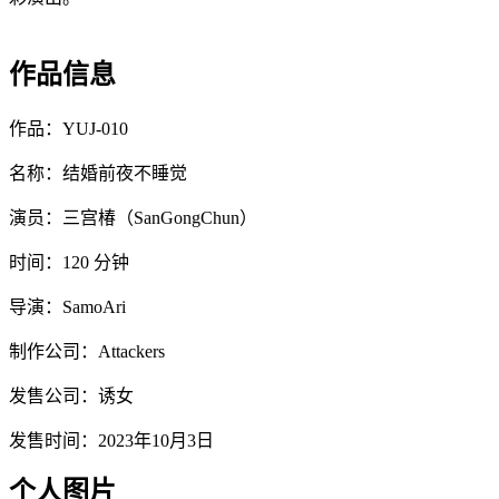
作品信息
作品：YUJ-010
名称：结婚前夜不睡觉
演员：三宫椿（SanGongChun）
时间：120 分钟
导演：SamoAri
制作公司：Attackers
发售公司：诱女
发售时间：2023年10月3日
个人图片