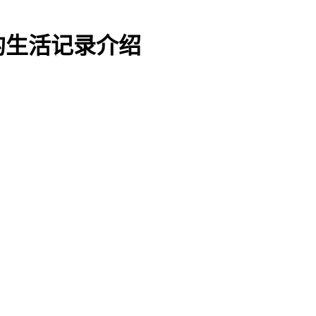
月的生活记录介绍