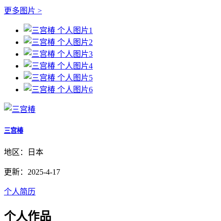
更多图片 >
三宫椿
地区：日本
更新：2025-4-17
个人简历
个人作品