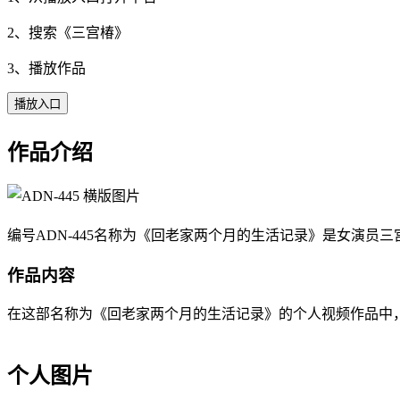
2、搜索《
三宫椿
》
3、播放作品
播放入口
作品介绍
编号ADN-445名称为《回老家两个月的生活记录》是女演员三宫
作品内容
在这部名称为《回老家两个月的生活记录》的个人视频作品中，美丽
个人图片