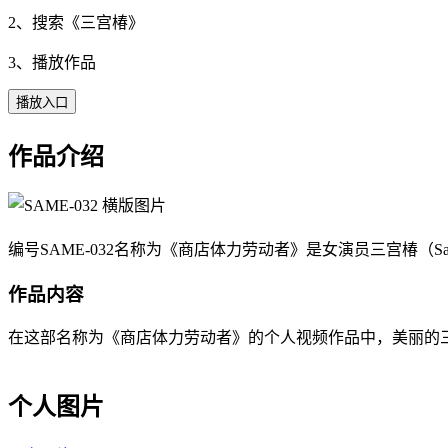
2、搜索《
三宫椿
》
3、播放作品
播放入口
作品介绍
编号SAME-032名称为《商店体力劳动者》是女演员三宫椿（S
作品内容
在这部名称为《商店体力劳动者》的个人视频作品中，美丽的三宫椿
个人图片