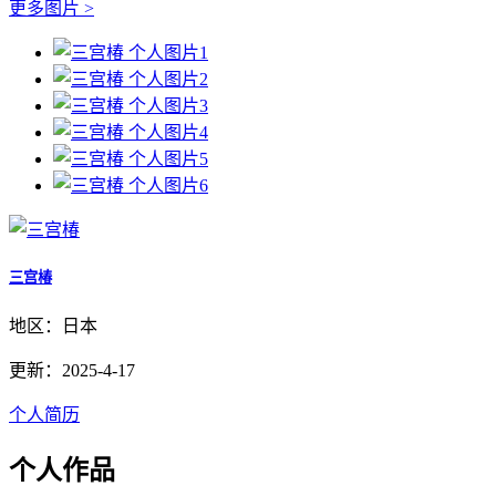
更多图片 >
三宫椿
地区：日本
更新：2025-4-17
个人简历
个人作品