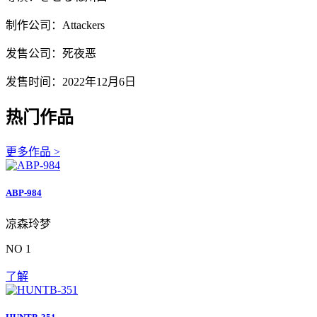
制作公司：Attackers
发售公司：死夜恶
发售时间：2022年12月6日
热门作品
更多作品 >
ABP-984
凉森玲梦
NO 1
了解