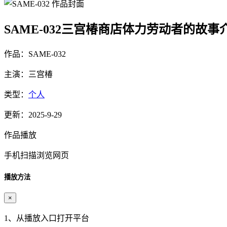
SAME-032三宫椿商店体力劳动者的故事
作品：SAME-032
主演：三宫椿
类型：
个人
更新：2025-9-29
作品播放
手机扫描浏览网页
播放方法
×
1、从播放入口打开平台