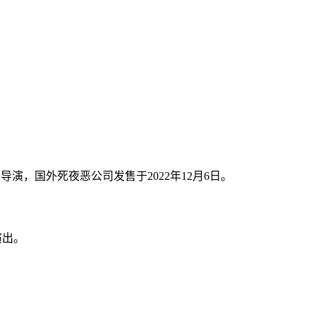
导演，国外死夜恶公司发售于2022年12月6日。
演出。