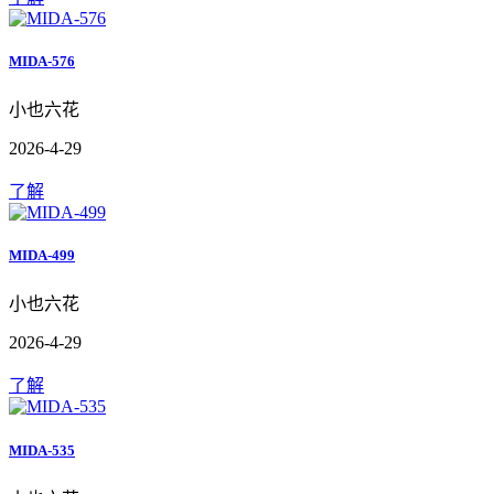
MIDA-576
小也六花
2026-4-29
了解
MIDA-499
小也六花
2026-4-29
了解
MIDA-535