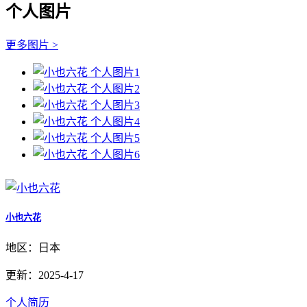
个人图片
更多图片 >
小也六花
地区：日本
更新：2025-4-17
个人简历