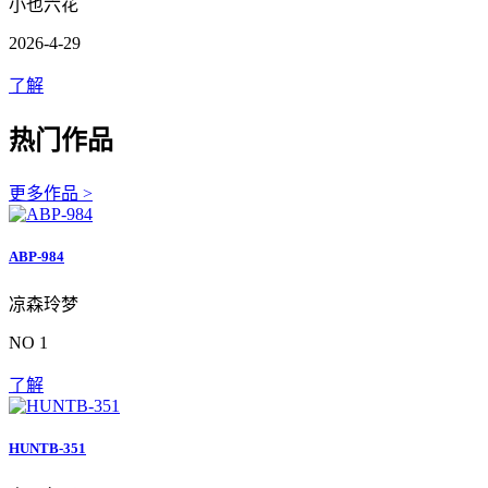
小也六花
2026-4-29
了解
热门作品
更多作品 >
ABP-984
凉森玲梦
NO 1
了解
HUNTB-351