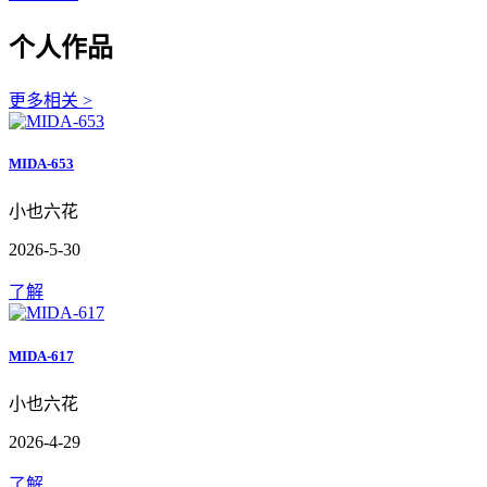
个人作品
更多相关 >
MIDA-653
小也六花
2026-5-30
了解
MIDA-617
小也六花
2026-4-29
了解