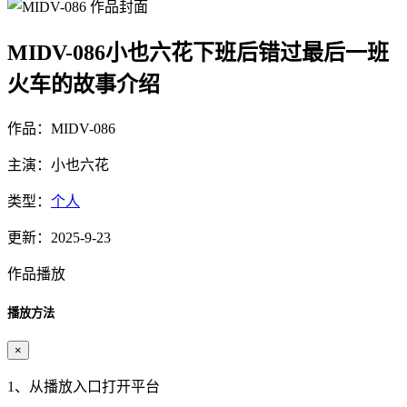
MIDV-086小也六花下班后错过最后一班
火车的故事介绍
作品：MIDV-086
主演：小也六花
类型：
个人
更新：2025-9-23
作品播放
播放方法
×
1、从播放入口打开平台