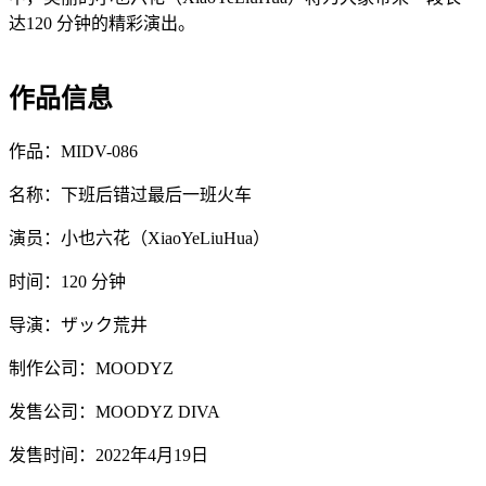
达120 分钟的精彩演出。
作品信息
作品：MIDV-086
名称：下班后错过最后一班火车
演员：小也六花（XiaoYeLiuHua）
时间：120 分钟
导演：ザック荒井
制作公司：MOODYZ
发售公司：MOODYZ DIVA
发售时间：2022年4月19日