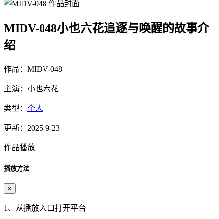
MIDV-048小也六花追逐与唤醒的故事介
绍
作品：MIDV-048
主演：小也六花
类型：
个人
更新：2025-9-23
作品播放
播放方法
×
1、从播放入口打开平台