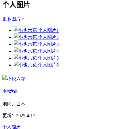
个人图片
更多图片 >
小也六花
地区：日本
更新：2025-4-17
个人简历