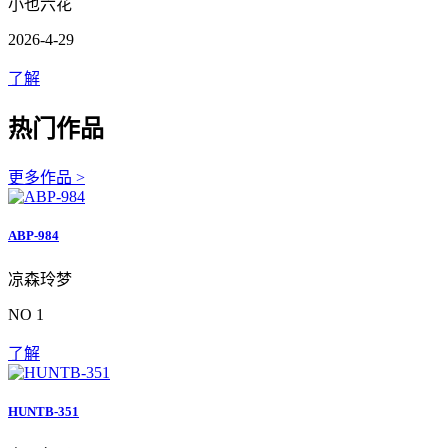
小也六花
2026-4-29
了解
热门作品
更多作品 >
ABP-984
凉森玲梦
NO 1
了解
HUNTB-351