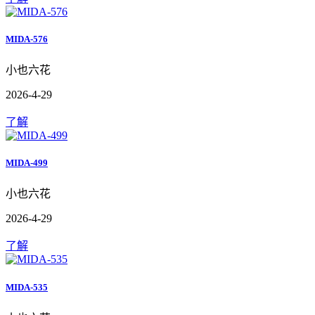
MIDA-576
小也六花
2026-4-29
了解
MIDA-499
小也六花
2026-4-29
了解
MIDA-535