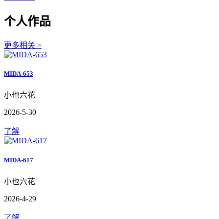
个人作品
更多相关 >
MIDA-653
小也六花
2026-5-30
了解
MIDA-617
小也六花
2026-4-29
了解