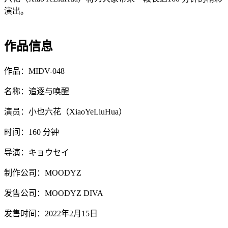
演出。
作品信息
作品：MIDV-048
名称：追逐与唤醒
演员：小也六花（XiaoYeLiuHua）
时间：160 分钟
导演：キョウセイ
制作公司：MOODYZ
发售公司：MOODYZ DIVA
发售时间：2022年2月15日